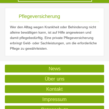
Pflegeversicherung
Wer den Alltag wegen Krankheit oder Behinderung nicht
alleine bewältigen kann, ist auf Hilfe angewiesen und
damit pflegebedürftig. Eine private Pflegeversicherung
erbringt Geld- oder Sachleistungen, um die erforderliche
Pflege zu gewährleisten.
News
Über uns
Kontakt
Impressum