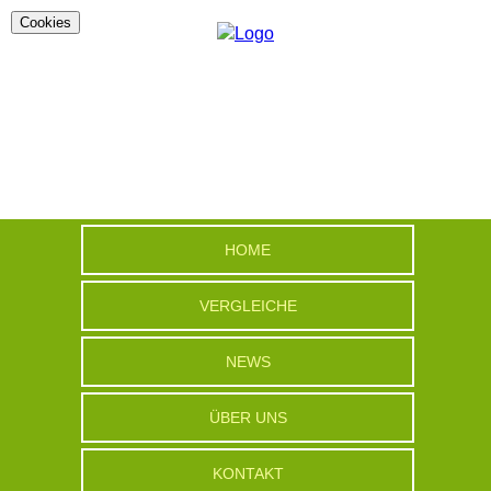
Cookies
HOME
VERGLEICHE
NEWS
ÜBER UNS
KONTAKT