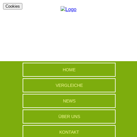
Cookies
HOME
VERGLEICHE
NEWS
ÜBER UNS
KONTAKT