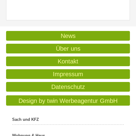
News
Über uns
Kontakt
Impressum
Datenschutz
Design by twin Werbeagentur GmbH
Sach und KFZ
Wohnung & Haus