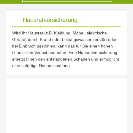
Hausratversicherung
Wird Ihr Hausrat (z.B. Kleidung, Möbel, elektrische
Geräte) durch Brand oder Leitungswasser zerstört oder
bei Einbruch gestohlen, kann das für Sie einen hohen
finanziellen Verlust bedeuten. Eine Hausratversicherung
ersetzt Ihnen den entstandenen Schaden und ermöglicht
eine sofortige Neuanschaffung.