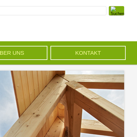
BER UNS
KONTAKT