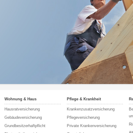
Wohnung & Haus
Pflege & Krankheit
Re
Hausratversicherung
Krankenzusatzversicherung
Be
un
Gebäudeversicherung
Pflegeversicherung
Ri
Grundbesitzerhaftpflicht
Private Krankenversicherung
Al