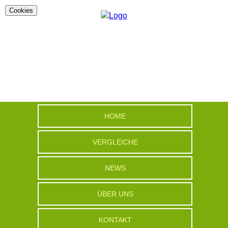
Cookies
HOME
VERGLEICHE
NEWS
ÜBER UNS
KONTAKT