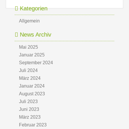
Kategorien
Allgemein
News Archiv
Mai 2025
Januar 2025
September 2024
Juli 2024
März 2024
Januar 2024
August 2023
Juli 2023
Juni 2023
März 2023
Februar 2023