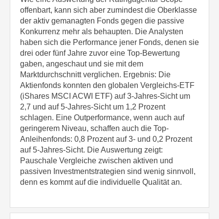
offenbart, kann sich aber zumindest die Oberklasse
der aktiv gemanagten Fonds gegen die passive
Konkurrenz mehr als behaupten. Die Analysten
haben sich die Performance jener Fonds, denen sie
drei oder fünf Jahre zuvor eine Top-Bewertung
gaben, angeschaut und sie mit dem
Marktdurchschnitt verglichen. Ergebnis: Die
Aktienfonds konnten den globalen Vergleichs-ETF
(iShares MSCI ACWI ETF) auf 3-Jahres-Sicht um
2,7 und auf 5-Jahres-Sicht um 1,2 Prozent
schlagen. Eine Outperformance, wenn auch auf
geringerem Niveau, schaffen auch die Top-
Anleihenfonds: 0,8 Prozent auf 3- und 0,2 Prozent
auf 5-Jahres-Sicht. Die Auswertung zeigt:
Pauschale Vergleiche zwischen aktiven und
passiven Investmentstrategien sind wenig sinnvoll,
denn es kommt auf die individuelle Qualität an.