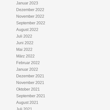
Januar 2023
Dezember 2022
November 2022
September 2022
August 2022
Juli 2022
Juni 2022
Mai 2022
März 2022
Februar 2022
Januar 2022
Dezember 2021
November 2021
Oktober 2021
September 2021
August 2021
Juli 2021