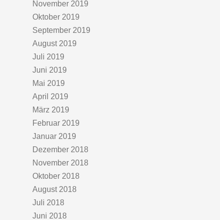
November 2019
Oktober 2019
September 2019
August 2019
Juli 2019
Juni 2019
Mai 2019
April 2019
März 2019
Februar 2019
Januar 2019
Dezember 2018
November 2018
Oktober 2018
August 2018
Juli 2018
Juni 2018