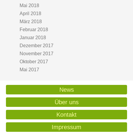
Mai 2018
April 2018
März 2018
Februar 2018
Januar 2018
Dezember 2017
November 2017
Oktober 2017
Mai 2017
News
Über uns
Kontakt
Impressum