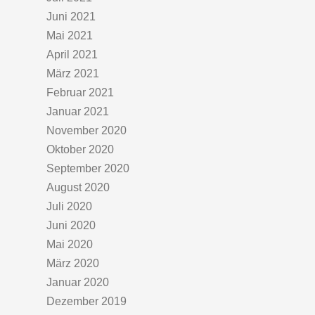
Juni 2021
Mai 2021
April 2021
März 2021
Februar 2021
Januar 2021
November 2020
Oktober 2020
September 2020
August 2020
Juli 2020
Juni 2020
Mai 2020
März 2020
Januar 2020
Dezember 2019