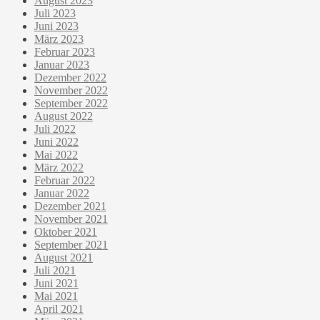
August 2023
Juli 2023
Juni 2023
März 2023
Februar 2023
Januar 2023
Dezember 2022
November 2022
September 2022
August 2022
Juli 2022
Juni 2022
Mai 2022
März 2022
Februar 2022
Januar 2022
Dezember 2021
November 2021
Oktober 2021
September 2021
August 2021
Juli 2021
Juni 2021
Mai 2021
April 2021