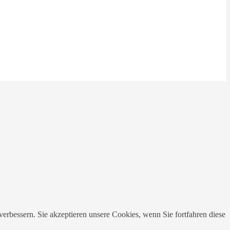
erbessern. Sie akzeptieren unsere Cookies, wenn Sie fortfahren diese