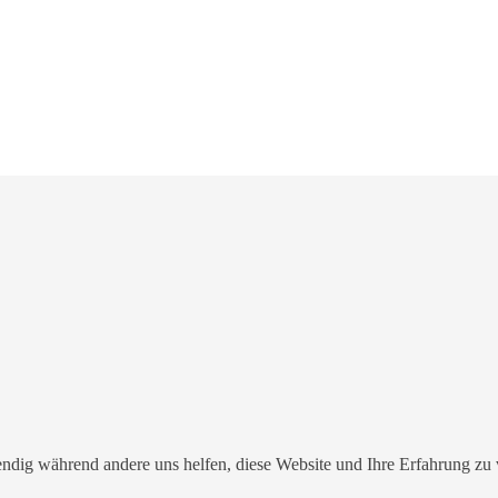
ndig während andere uns helfen, diese Website und Ihre Erfahrung zu v