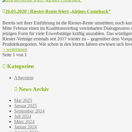
26.05.2020 | Riester-Rente feiert „kleines Comeback“
Bereits seit ihrer Einführung ist die Riester-Rente umstritten; noch 
Mitte Februar einen im Koalitionsvertrag vereinbarten Dialogprozess
jetzigen Form für viele Erwerbstätige kräftig auszahlen. Das würdigen
Riester-Verträge erstmals seit 2017 wieder zu – gegenüber dem Vorqu
Produktkategorien. Wie schon in den letzten Jahren erwiesen sich Inv
> weiterlesen
Seite 1 von 1
Kategorien
Allgemein
News Archiv
Mai 2025
Januar 2025
September 2024
Juli 2024
März 2024
Januar 2024