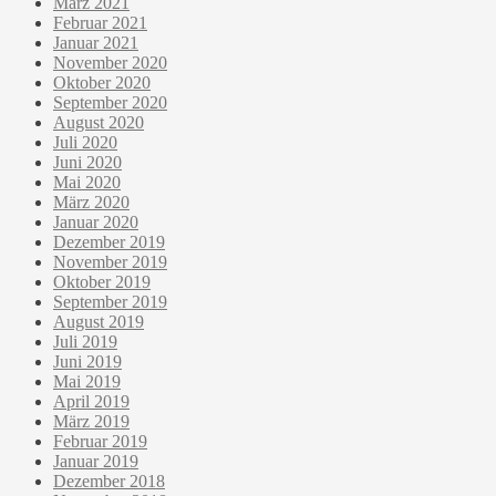
März 2021
Februar 2021
Januar 2021
November 2020
Oktober 2020
September 2020
August 2020
Juli 2020
Juni 2020
Mai 2020
März 2020
Januar 2020
Dezember 2019
November 2019
Oktober 2019
September 2019
August 2019
Juli 2019
Juni 2019
Mai 2019
April 2019
März 2019
Februar 2019
Januar 2019
Dezember 2018