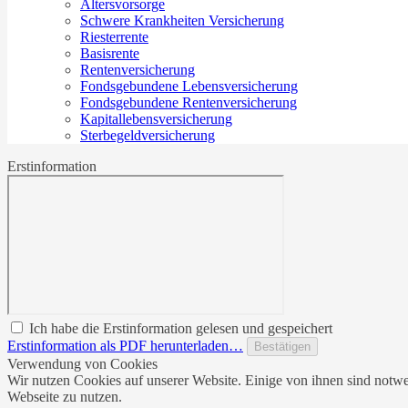
Altersvorsorge
Schwere Krankheiten Versicherung
Riesterrente
Basisrente
Rentenversicherung
Fondsgebundene Lebensversicherung
Fondsgebundene Rentenversicherung
Kapitallebensversicherung
Sterbegeldversicherung
Erstinformation
Ich habe die Erstinformation gelesen und gespeichert
Erstinformation als PDF herunterladen…
Bestätigen
Verwendung von Cookies
Wir nutzen Cookies auf unserer Website. Einige von ihnen sind notwe
Webseite zu nutzen.