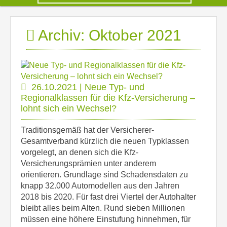
Archiv: Oktober 2021
26.10.2021 | Neue Typ- und
Regionalklassen für die Kfz-Versicherung –
lohnt sich ein Wechsel?
Traditionsgemäß hat der Versicherer-
Gesamtverband kürzlich die neuen Typklassen
vorgelegt, an denen sich die Kfz-
Versicherungsprämien unter anderem
orientieren. Grundlage sind Schadensdaten zu
knapp 32.000 Automodellen aus den Jahren
2018 bis 2020. Für fast drei Viertel der Autohalter
bleibt alles beim Alten. Rund sieben Millionen
müssen eine höhere Einstufung hinnehmen, für