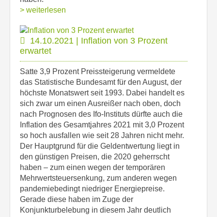
> weiterlesen
14.10.2021 | Inflation von 3 Prozent
erwartet
Satte 3,9 Prozent Preissteigerung vermeldete
das Statistische Bundesamt für den August, der
höchste Monatswert seit 1993. Dabei handelt es
sich zwar um einen Ausreißer nach oben, doch
nach Prognosen des Ifo-Instituts dürfte auch die
Inflation des Gesamtjahres 2021 mit 3,0 Prozent
so hoch ausfallen wie seit 28 Jahren nicht mehr.
Der Hauptgrund für die Geldentwertung liegt in
den günstigen Preisen, die 2020 geherrscht
haben – zum einen wegen der temporären
Mehrwertsteuersenkung, zum anderen wegen
pandemiebedingt niedriger Energiepreise.
Gerade diese haben im Zuge der
Konjunkturbelebung in diesem Jahr deutlich