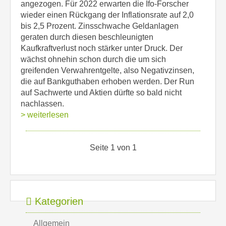
angezogen. Für 2022 erwarten die Ifo-Forscher
wieder einen Rückgang der Inflationsrate auf 2,0
bis 2,5 Prozent. Zinsschwache Geldanlagen
geraten durch diesen beschleunigten
Kaufkraftverlust noch stärker unter Druck. Der
wächst ohnehin schon durch die um sich
greifenden Verwahrentgelte, also Negativzinsen,
die auf Bankguthaben erhoben werden. Der Run
auf Sachwerte und Aktien dürfte so bald nicht
nachlassen.
> weiterlesen
Seite 1 von 1
Kategorien
Allgemein