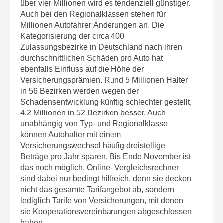
über vier Millionen wird es tendenziell günstiger.
Auch bei den Regionalklassen stehen für
Millionen Autofahrer Änderungen an. Die
Kategorisierung der circa 400
Zulassungsbezirke in Deutschland nach ihren
durchschnittlichen Schäden pro Auto hat
ebenfalls Einfluss auf die Höhe der
Versicherungsprämien. Rund 5 Millionen Halter
in 56 Bezirken werden wegen der
Schadensentwicklung künftig schlechter gestellt,
4,2 Millionen in 52 Bezirken besser. Auch
unabhängig von Typ- und Regionalklasse
können Autohalter mit einem
Versicherungswechsel häufig dreistellige
Beträge pro Jahr sparen. Bis Ende November ist
das noch möglich. Online- Vergleichsrechner
sind dabei nur bedingt hilfreich, denn sie decken
nicht das gesamte Tarifangebot ab, sondern
lediglich Tarife von Versicherungen, mit denen
sie Kooperationsvereinbarungen abgeschlossen
haben.