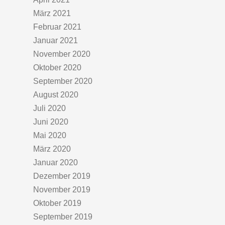
März 2021
Februar 2021
Januar 2021
November 2020
Oktober 2020
September 2020
August 2020
Juli 2020
Juni 2020
Mai 2020
März 2020
Januar 2020
Dezember 2019
November 2019
Oktober 2019
September 2019