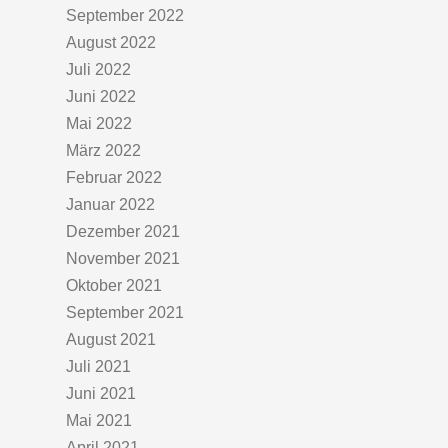
September 2022
August 2022
Juli 2022
Juni 2022
Mai 2022
März 2022
Februar 2022
Januar 2022
Dezember 2021
November 2021
Oktober 2021
September 2021
August 2021
Juli 2021
Juni 2021
Mai 2021
April 2021