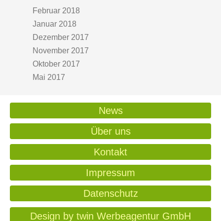
Februar 2018
Januar 2018
Dezember 2017
November 2017
Oktober 2017
Mai 2017
News
Über uns
Kontakt
Impressum
Datenschutz
Design by twin Werbeagentur GmbH