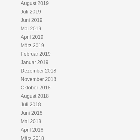
August 2019
Juli 2019
Juni 2019
Mai 2019
April 2019
März 2019
Februar 2019
Januar 2019
Dezember 2018
November 2018
Oktober 2018
August 2018
Juli 2018
Juni 2018
Mai 2018
April 2018
März 2018