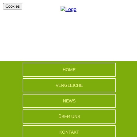
Cookies
HOME
VERGLEICHE
NEWS
ÜBER UNS
KONTAKT