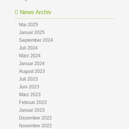
News Archiv
Mai 2025
Januar 2025
September 2024
Juli 2024
März 2024
Januar 2024
August 2023
Juli 2023
Juni 2023
März 2023
Februar 2023
Januar 2023
Dezember 2022
November 2022