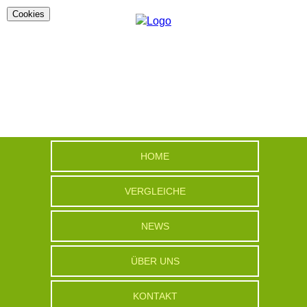
Cookies
HOME
VERGLEICHE
NEWS
ÜBER UNS
KONTAKT