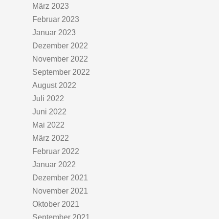
März 2023
Februar 2023
Januar 2023
Dezember 2022
November 2022
September 2022
August 2022
Juli 2022
Juni 2022
Mai 2022
März 2022
Februar 2022
Januar 2022
Dezember 2021
November 2021
Oktober 2021
September 2021