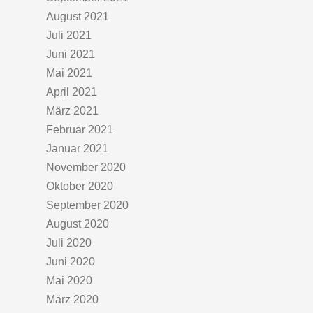
August 2021
Juli 2021
Juni 2021
Mai 2021
April 2021
März 2021
Februar 2021
Januar 2021
November 2020
Oktober 2020
September 2020
August 2020
Juli 2020
Juni 2020
Mai 2020
März 2020