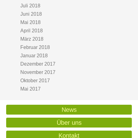
Juli 2018
Juni 2018
Mai 2018
April 2018
März 2018
Februar 2018
Januar 2018
Dezember 2017
November 2017
Oktober 2017
Mai 2017
News
Über uns
Kontakt