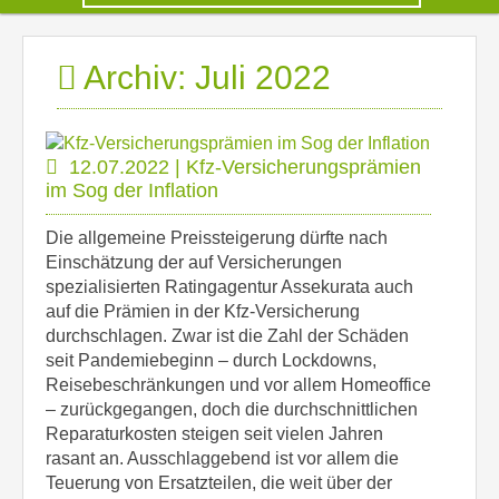
Archiv: Juli 2022
12.07.2022 | Kfz-Versicherungsprämien
im Sog der Inflation
Die allgemeine Preissteigerung dürfte nach
Einschätzung der auf Versicherungen
spezialisierten Ratingagentur Assekurata auch
auf die Prämien in der Kfz-Versicherung
durchschlagen. Zwar ist die Zahl der Schäden
seit Pandemiebeginn – durch Lockdowns,
Reisebeschränkungen und vor allem Homeoffice
– zurückgegangen, doch die durchschnittlichen
Reparaturkosten steigen seit vielen Jahren
rasant an. Ausschlaggebend ist vor allem die
Teuerung von Ersatzteilen, die weit über der