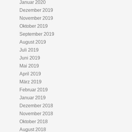
Januar 2020
Dezember 2019
November 2019
Oktober 2019
September 2019
August 2019
Juli 2019
Juni 2019
Mai 2019
April 2019
März 2019
Februar 2019
Januar 2019
Dezember 2018
November 2018
Oktober 2018
August 2018