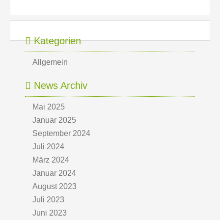
Kategorien
Allgemein
News Archiv
Mai 2025
Januar 2025
September 2024
Juli 2024
März 2024
Januar 2024
August 2023
Juli 2023
Juni 2023