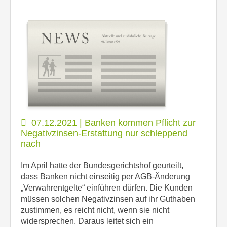
07.12.2021 | Banken kommen Pflicht zur
Negativzinsen-Erstattung nur schleppend
nach
Im April hatte der Bundesgerichtshof geurteilt,
dass Banken nicht einseitig per AGB-Änderung
„Verwahrentgelte“ einführen dürfen. Die Kunden
müssen solchen Negativzinsen auf ihr Guthaben
zustimmen, es reicht nicht, wenn sie nicht
widersprechen. Daraus leitet sich ein