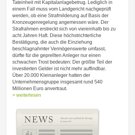
Tateinheit mit Kapitalanlagebetrug. Lediglich in
einem Fall muss vom Landgericht nachgeprüft
werden, ob eine Strafmilderung auf Basis der
Kronzeugenregelung angemessen wäre. Der
Strafrahmen erstreckt sich von viereinhalb bis zu
acht Jahren Haft. Diese höchstrichterliche
Bestätigung, die auch die Einziehung
beschlagnahmter Vermögenswerte umfasst,
dürfte für die geprellten Anleger nur einen
schwachen Trost bedeuten: Der größte Teil der
investierten Gelder ist nicht mehr auffindbar.
Über 20.000 Kleinanleger hatten der
Unternehmensgruppe insgesamt rund 540
Millionen Euro anvertraut.
> weiterlesen