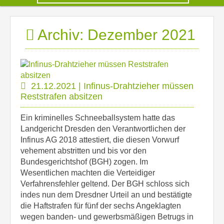
Archiv: Dezember 2021
21.12.2021 | Infinus-Drahtzieher müssen
Reststrafen absitzen
Ein kriminelles Schneeballsystem hatte das
Landgericht Dresden den Verantwortlichen der
Infinus AG 2018 attestiert, die diesen Vorwurf
vehement abstritten und bis vor den
Bundesgerichtshof (BGH) zogen. Im
Wesentlichen machten die Verteidiger
Verfahrensfehler geltend. Der BGH schloss sich
indes nun dem Dresdner Urteil an und bestätigte
die Haftstrafen für fünf der sechs Angeklagten
wegen banden- und gewerbsmäßigen Betrugs in