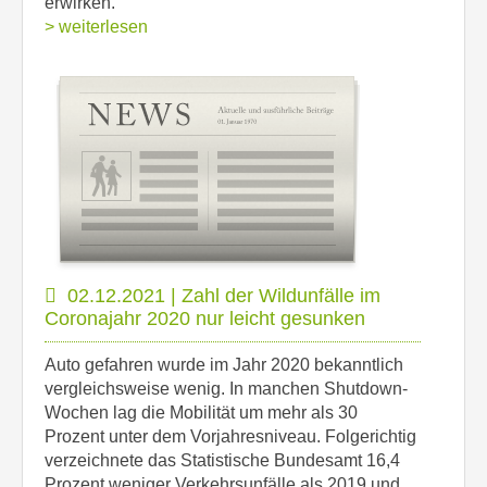
erwirken.
> weiterlesen
02.12.2021 | Zahl der Wildunfälle im
Coronajahr 2020 nur leicht gesunken
Auto gefahren wurde im Jahr 2020 bekanntlich
vergleichsweise wenig. In manchen Shutdown-
Wochen lag die Mobilität um mehr als 30
Prozent unter dem Vorjahresniveau. Folgerichtig
verzeichnete das Statistische Bundesamt 16,4
Prozent weniger Verkehrsunfälle als 2019 und