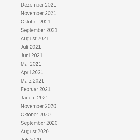
Dezember 2021
November 2021
Oktober 2021
September 2021
August 2021
Juli 2021
Juni 2021
Mai 2021
April 2021
März 2021
Februar 2021
Januar 2021
November 2020
Oktober 2020
September 2020
August 2020
Juli 2020