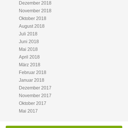
Dezember 2018
November 2018
Oktober 2018
August 2018
Juli 2018
Juni 2018
Mai 2018
April 2018
März 2018
Februar 2018
Januar 2018
Dezember 2017
November 2017
Oktober 2017
Mai 2017