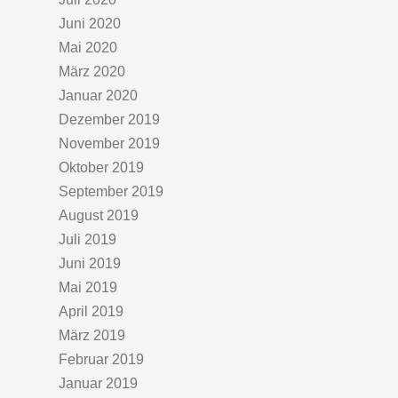
Juni 2020
Mai 2020
März 2020
Januar 2020
Dezember 2019
November 2019
Oktober 2019
September 2019
August 2019
Juli 2019
Juni 2019
Mai 2019
April 2019
März 2019
Februar 2019
Januar 2019