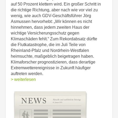
auf 50 Prozent klettern wird. Ein großer Schritt in
die richtige Richtung, aber nach wie vor viel zu
wenig, wie auch GDV-Geschäftsführer Jörg
Asmussen hervorhebt: „Wir können es nicht
hinnehmen, dass jedem zweiten Haus der
wichtige Versicherungsschutz gegen
Klimaschäden fehlt.“ Zum Rekordabsatz dürfte
die Flutkatastrophe, die im Juli Teile von
Rheinland-Pfalz und Nordrhein-Westfalen
heimsuchte, maßgeblich beigetragen haben.
Klimaforscher prognostizieren, dass derartige
Extremwetterereignisse in Zukunft häufiger
auftreten werden.
> weiterlesen