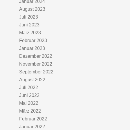
Januar 2024
August 2023
Juli 2023
Juni 2023
März 2023
Februar 2023
Januar 2023
Dezember 2022
November 2022
September 2022
August 2022
Juli 2022
Juni 2022
Mai 2022
März 2022
Februar 2022
Januar 2022