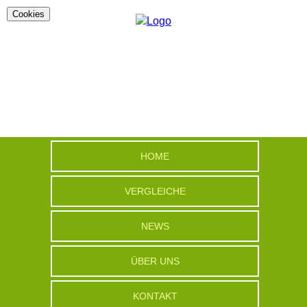
Cookies
HOME
VERGLEICHE
NEWS
ÜBER UNS
KONTAKT