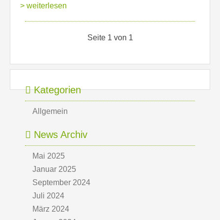
> weiterlesen
Seite 1 von 1
Kategorien
Allgemein
News Archiv
Mai 2025
Januar 2025
September 2024
Juli 2024
März 2024