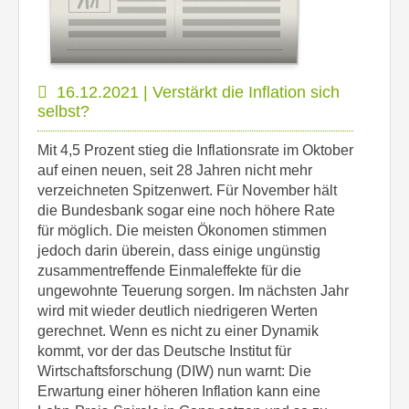
16.12.2021 | Verstärkt die Inflation sich
selbst?
Mit 4,5 Prozent stieg die Inflationsrate im Oktober
auf einen neuen, seit 28 Jahren nicht mehr
verzeichneten Spitzenwert. Für November hält
die Bundesbank sogar eine noch höhere Rate
für möglich. Die meisten Ökonomen stimmen
jedoch darin überein, dass einige ungünstig
zusammentreffende Einmaleffekte für die
ungewohnte Teuerung sorgen. Im nächsten Jahr
wird mit wieder deutlich niedrigeren Werten
gerechnet. Wenn es nicht zu einer Dynamik
kommt, vor der das Deutsche Institut für
Wirtschaftsforschung (DIW) nun warnt: Die
Erwartung einer höheren Inflation kann eine