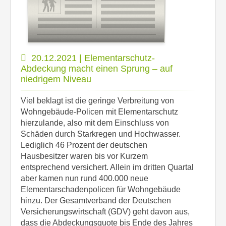
20.12.2021 | Elementarschutz-
Abdeckung macht einen Sprung – auf
niedrigem Niveau
Viel beklagt ist die geringe Verbreitung von
Wohngebäude-Policen mit Elementarschutz
hierzulande, also mit dem Einschluss von
Schäden durch Starkregen und Hochwasser.
Lediglich 46 Prozent der deutschen
Hausbesitzer waren bis vor Kurzem
entsprechend versichert. Allein im dritten Quartal
aber kamen nun rund 400.000 neue
Elementarschadenpolicen für Wohngebäude
hinzu. Der Gesamtverband der Deutschen
Versicherungswirtschaft (GDV) geht davon aus,
dass die Abdeckungsquote bis Ende des Jahres