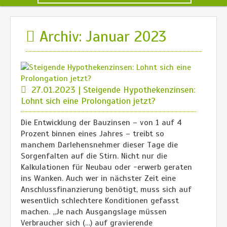
Archiv: Januar 2023
27.01.2023 | Steigende Hypothekenzinsen:
Lohnt sich eine Prolongation jetzt?
Die Entwicklung der Bauzinsen – von 1 auf 4
Prozent binnen eines Jahres – treibt so
manchem Darlehensnehmer dieser Tage die
Sorgenfalten auf die Stirn. Nicht nur die
Kalkulationen für Neubau oder -erwerb geraten
ins Wanken. Auch wer in nächster Zeit eine
Anschlussfinanzierung benötigt, muss sich auf
wesentlich schlechtere Konditionen gefasst
machen. „Je nach Ausgangslage müssen
Verbraucher sich (…) auf gravierende