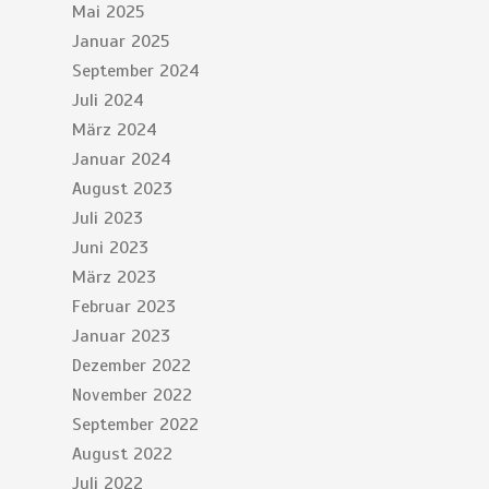
Mai 2025
Januar 2025
September 2024
Juli 2024
März 2024
Januar 2024
August 2023
Juli 2023
Juni 2023
März 2023
Februar 2023
Januar 2023
Dezember 2022
November 2022
September 2022
August 2022
Juli 2022