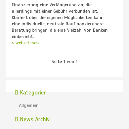
Finanzierung eine Verlängerung an, die
allerdings mit einer Gebühr verbunden ist.
Klarheit über die eigenen Möglichkeiten kann
eine individuelle, neutrale Baufinanzierungs-
Beratung bringen, die eine Vielzahl von Banken
einbezieht.
> weiterlesen
Seite 1 von 1
Kategorien
Allgemein
News Archiv