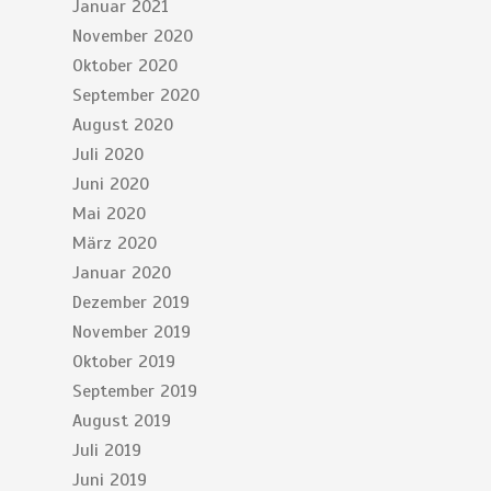
Januar 2021
November 2020
Oktober 2020
September 2020
August 2020
Juli 2020
Juni 2020
Mai 2020
März 2020
Januar 2020
Dezember 2019
November 2019
Oktober 2019
September 2019
August 2019
Juli 2019
Juni 2019