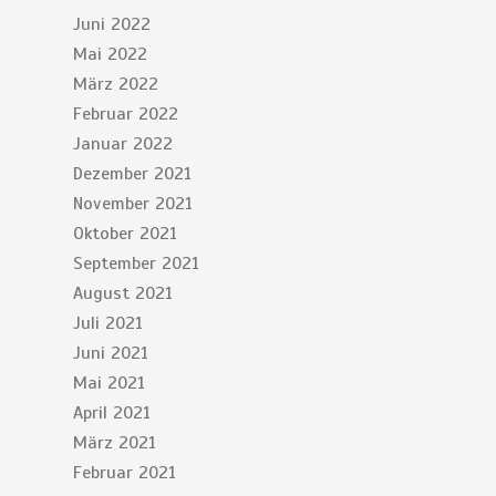
Juni 2022
Mai 2022
März 2022
Februar 2022
Januar 2022
Dezember 2021
November 2021
Oktober 2021
September 2021
August 2021
Juli 2021
Juni 2021
Mai 2021
April 2021
März 2021
Februar 2021