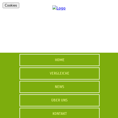
Cookies
HOME
VERGLEICHE
NEWS
ÜBER UNS
KONTAKT