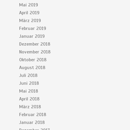
Mai 2019
April 2019
März 2019
Februar 2019
Januar 2019
Dezember 2018
November 2018
Oktober 2018
August 2018
Juli 2018
Juni 2018
Mai 2018
April 2018
März 2018
Februar 2018
Januar 2018