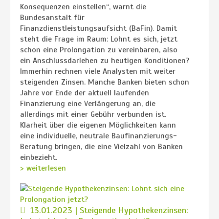
Konsequenzen einstellen“, warnt die
Bundesanstalt für
Finanzdienstleistungsaufsicht (BaFin). Damit
steht die Frage im Raum: Lohnt es sich, jetzt
schon eine Prolongation zu vereinbaren, also
ein Anschlussdarlehen zu heutigen Konditionen?
Immerhin rechnen viele Analysten mit weiter
steigenden Zinsen. Manche Banken bieten schon
Jahre vor Ende der aktuell laufenden
Finanzierung eine Verlängerung an, die
allerdings mit einer Gebühr verbunden ist.
Klarheit über die eigenen Möglichkeiten kann
eine individuelle, neutrale Baufinanzierungs-
Beratung bringen, die eine Vielzahl von Banken
einbezieht.
> weiterlesen
13.01.2023 | Steigende Hypothekenzinsen: