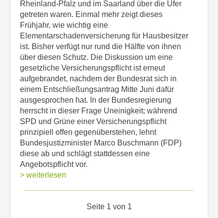
Rheinland-Pfalz und im Saarland über die Ufer
getreten waren. Einmal mehr zeigt dieses
Frühjahr, wie wichtig eine
Elementarschadenversicherung für Hausbesitzer
ist. Bisher verfügt nur rund die Hälfte von ihnen
über diesen Schutz. Die Diskussion um eine
gesetzliche Versicherungspflicht ist erneut
aufgebrandet, nachdem der Bundesrat sich in
einem Entschließungsantrag Mitte Juni dafür
ausgesprochen hat. In der Bundesregierung
herrscht in dieser Frage Uneinigkeit; während
SPD und Grüne einer Versicherungspflicht
prinzipiell offen gegenüberstehen, lehnt
Bundesjustizminister Marco Buschmann (FDP)
diese ab und schlägt stattdessen eine
Angebotspflicht vor.
> weiterlesen
Seite 1 von 1