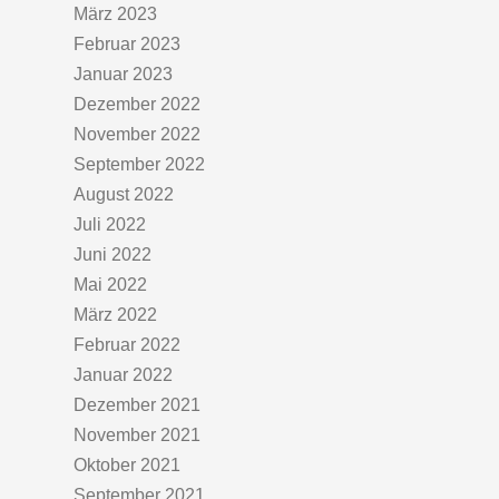
März 2023
Februar 2023
Januar 2023
Dezember 2022
November 2022
September 2022
August 2022
Juli 2022
Juni 2022
Mai 2022
März 2022
Februar 2022
Januar 2022
Dezember 2021
November 2021
Oktober 2021
September 2021