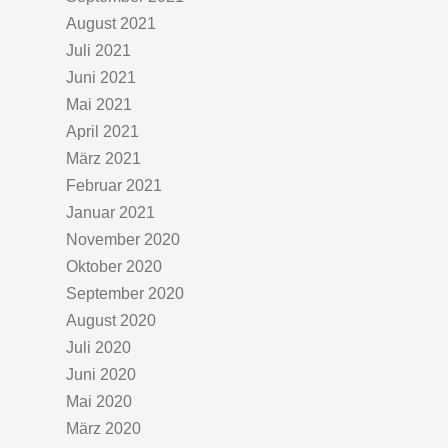
August 2021
Juli 2021
Juni 2021
Mai 2021
April 2021
März 2021
Februar 2021
Januar 2021
November 2020
Oktober 2020
September 2020
August 2020
Juli 2020
Juni 2020
Mai 2020
März 2020