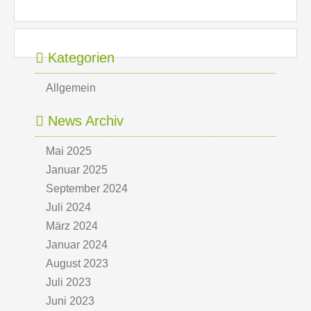
Kategorien
Allgemein
News Archiv
Mai 2025
Januar 2025
September 2024
Juli 2024
März 2024
Januar 2024
August 2023
Juli 2023
Juni 2023