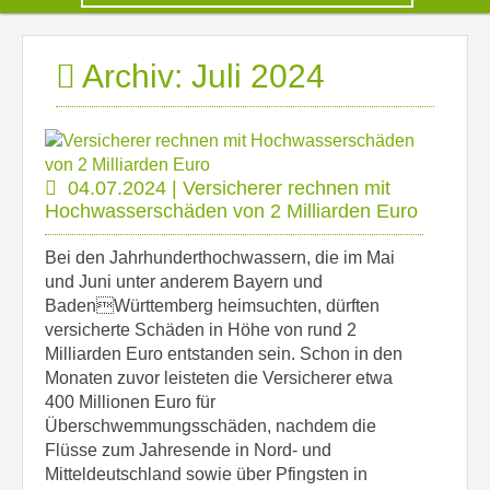
Archiv: Juli 2024
04.07.2024 | Versicherer rechnen mit
Hochwasserschäden von 2 Milliarden Euro
Bei den Jahrhunderthochwassern, die im Mai
und Juni unter anderem Bayern und
BadenWürttemberg heimsuchten, dürften
versicherte Schäden in Höhe von rund 2
Milliarden Euro entstanden sein. Schon in den
Monaten zuvor leisteten die Versicherer etwa
400 Millionen Euro für
Überschwemmungsschäden, nachdem die
Flüsse zum Jahresende in Nord- und
Mitteldeutschland sowie über Pfingsten in