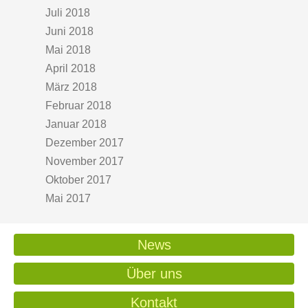
Juli 2018
Juni 2018
Mai 2018
April 2018
März 2018
Februar 2018
Januar 2018
Dezember 2017
November 2017
Oktober 2017
Mai 2017
News
Über uns
Kontakt