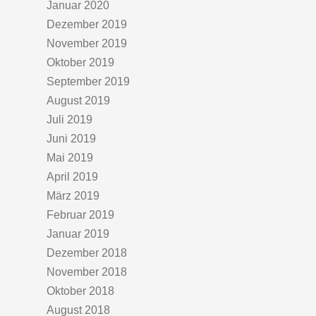
Januar 2020
Dezember 2019
November 2019
Oktober 2019
September 2019
August 2019
Juli 2019
Juni 2019
Mai 2019
April 2019
März 2019
Februar 2019
Januar 2019
Dezember 2018
November 2018
Oktober 2018
August 2018