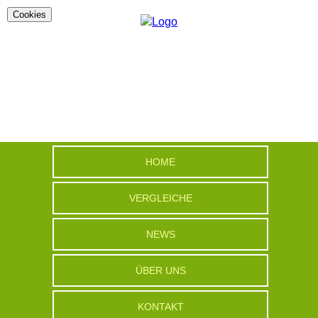
Cookies
HOME
VERGLEICHE
NEWS
ÜBER UNS
KONTAKT