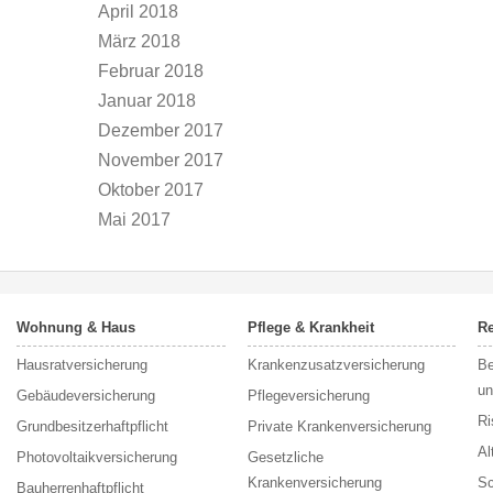
April 2018
März 2018
Februar 2018
Januar 2018
Dezember 2017
November 2017
Oktober 2017
Mai 2017
Wohnung & Haus
Pflege & Krankheit
Re
Hausratversicherung
Krankenzusatzversicherung
Be
un
Gebäudeversicherung
Pflegeversicherung
Ri
Grundbesitzerhaftpflicht
Private Krankenversicherung
Al
Photovoltaikversicherung
Gesetzliche
Krankenversicherung
Sc
Bauherrenhaftpflicht