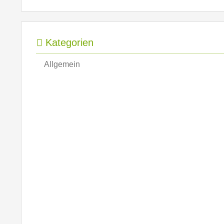
Kategorien
Allgemein