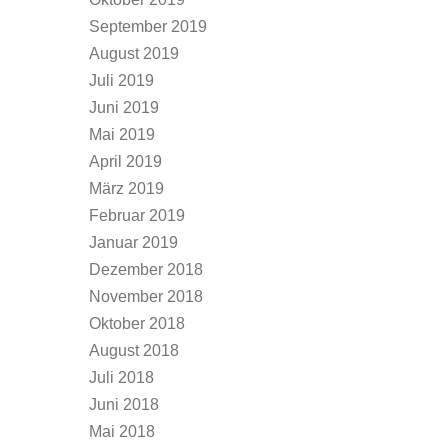
September 2019
August 2019
Juli 2019
Juni 2019
Mai 2019
April 2019
März 2019
Februar 2019
Januar 2019
Dezember 2018
November 2018
Oktober 2018
August 2018
Juli 2018
Juni 2018
Mai 2018