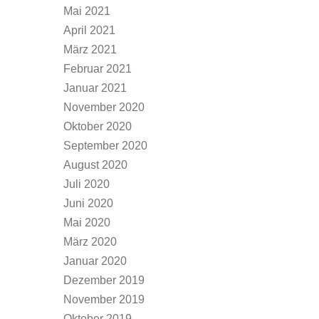
Mai 2021
April 2021
März 2021
Februar 2021
Januar 2021
November 2020
Oktober 2020
September 2020
August 2020
Juli 2020
Juni 2020
Mai 2020
März 2020
Januar 2020
Dezember 2019
November 2019
Oktober 2019