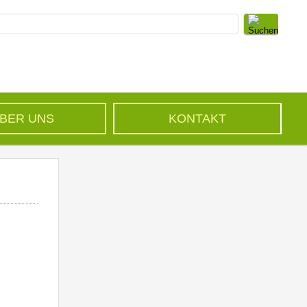
BER UNS
KONTAKT