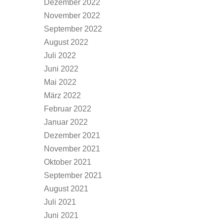
Dezember 2022
November 2022
September 2022
August 2022
Juli 2022
Juni 2022
Mai 2022
März 2022
Februar 2022
Januar 2022
Dezember 2021
November 2021
Oktober 2021
September 2021
August 2021
Juli 2021
Juni 2021