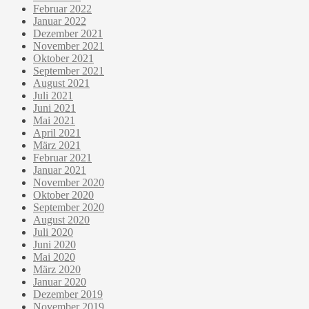
Februar 2022
Januar 2022
Dezember 2021
November 2021
Oktober 2021
September 2021
August 2021
Juli 2021
Juni 2021
Mai 2021
April 2021
März 2021
Februar 2021
Januar 2021
November 2020
Oktober 2020
September 2020
August 2020
Juli 2020
Juni 2020
Mai 2020
März 2020
Januar 2020
Dezember 2019
November 2019