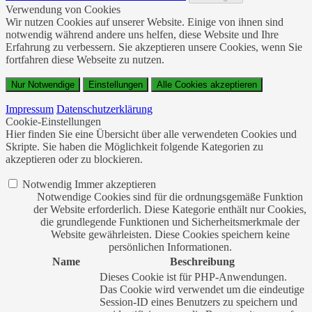
Verwendung von Cookies
Wir nutzen Cookies auf unserer Website. Einige von ihnen sind
notwendig während andere uns helfen, diese Website und Ihre
Erfahrung zu verbessern. Sie akzeptieren unsere Cookies, wenn Sie
fortfahren diese Webseite zu nutzen.
Nur Notwendige
Einstellungen
Alle Cookies akzeptieren
Impressum
Datenschutzerklärung
Cookie-Einstellungen
Hier finden Sie eine Übersicht über alle verwendeten Cookies und
Skripte. Sie haben die Möglichkeit folgende Kategorien zu
akzeptieren oder zu blockieren.
Notwendig
Immer akzeptieren
Notwendige Cookies sind für die ordnungsgemäße Funktion
der Website erforderlich. Diese Kategorie enthält nur Cookies,
die grundlegende Funktionen und Sicherheitsmerkmale der
Website gewährleisten. Diese Cookies speichern keine
persönlichen Informationen.
Name
Beschreibung
Dieses Cookie ist für PHP-Anwendungen.
Das Cookie wird verwendet um die eindeutige
Session-ID eines Benutzers zu speichern und