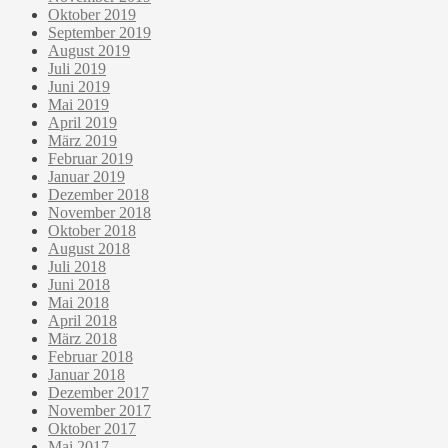
Oktober 2019
September 2019
August 2019
Juli 2019
Juni 2019
Mai 2019
April 2019
März 2019
Februar 2019
Januar 2019
Dezember 2018
November 2018
Oktober 2018
August 2018
Juli 2018
Juni 2018
Mai 2018
April 2018
März 2018
Februar 2018
Januar 2018
Dezember 2017
November 2017
Oktober 2017
Mai 2017