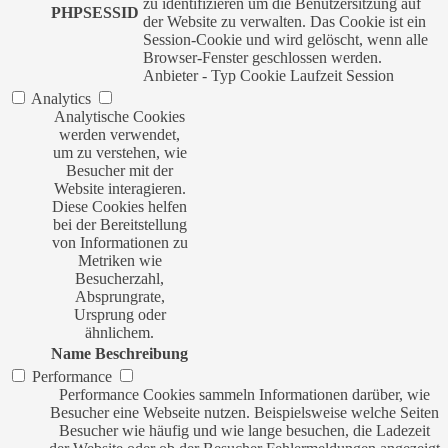
zu identifizieren um die Benutzersitzung auf
PHPSESSID
der Website zu verwalten. Das Cookie ist ein
Session-Cookie und wird gelöscht, wenn alle
Browser-Fenster geschlossen werden.
Anbieter
-
Typ
Cookie
Laufzeit
Session
Analytics
Analytische Cookies
werden verwendet,
um zu verstehen, wie
Besucher mit der
Website interagieren.
Diese Cookies helfen
bei der Bereitstellung
von Informationen zu
Metriken wie
Besucherzahl,
Absprungrate,
Ursprung oder
ähnlichem.
Name
Beschreibung
Performance
Performance Cookies sammeln Informationen darüber, wie
Besucher eine Webseite nutzen. Beispielsweise welche Seiten
Besucher wie häufig und wie lange besuchen, die Ladezeit