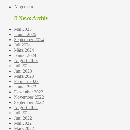
Allgemein
News Archiv
Mai 2025
Januar 2025
September 2024
Juli 2024
März 2024
Januar 2024
August 2023
Juli 2023
Juni 2023
März 2023
Februar 2023
Januar 2023
Dezember 2022
November 2022
September 2022
August 2022
Juli 2022
Juni 2022
Mai 2022
März 2022