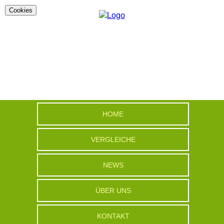
Cookies
HOME
VERGLEICHE
NEWS
ÜBER UNS
KONTAKT