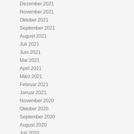
Dezember 2021
November 2021
Oktober 2021
September 2021
August 2021
Juli 2021
Juni 2021
Mai 2021
April 2021
März 2021
Februar 2021
Januar 2021
November 2020
Oktober 2020
September 2020
August 2020
Juli 2020