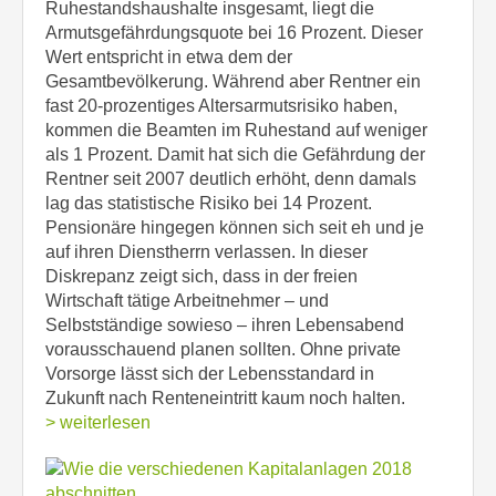
Ruhestandshaushalte insgesamt, liegt die
Armutsgefährdungsquote bei 16 Prozent. Dieser
Wert entspricht in etwa dem der
Gesamtbevölkerung. Während aber Rentner ein
fast 20-prozentiges Altersarmutsrisiko haben,
kommen die Beamten im Ruhestand auf weniger
als 1 Prozent. Damit hat sich die Gefährdung der
Rentner seit 2007 deutlich erhöht, denn damals
lag das statistische Risiko bei 14 Prozent.
Pensionäre hingegen können sich seit eh und je
auf ihren Dienstherrn verlassen. In dieser
Diskrepanz zeigt sich, dass in der freien
Wirtschaft tätige Arbeitnehmer – und
Selbstständige sowieso – ihren Lebensabend
vorausschauend planen sollten. Ohne private
Vorsorge lässt sich der Lebensstandard in
Zukunft nach Renteneintritt kaum noch halten.
> weiterlesen