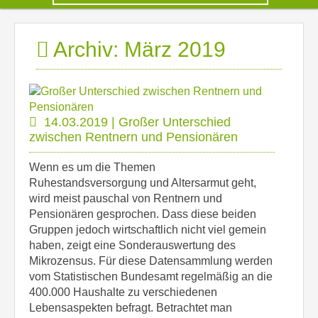
Archiv: März 2019
14.03.2019 | Großer Unterschied
zwischen Rentnern und Pensionären
Wenn es um die Themen
Ruhestandsversorgung und Altersarmut geht,
wird meist pauschal von Rentnern und
Pensionären gesprochen. Dass diese beiden
Gruppen jedoch wirtschaftlich nicht viel gemein
haben, zeigt eine Sonderauswertung des
Mikrozensus. Für diese Datensammlung werden
vom Statistischen Bundesamt regelmäßig an die
400.000 Haushalte zu verschiedenen
Lebensaspekten befragt. Betrachtet man