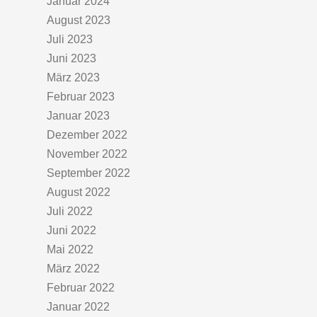
Januar 2024
August 2023
Juli 2023
Juni 2023
März 2023
Februar 2023
Januar 2023
Dezember 2022
November 2022
September 2022
August 2022
Juli 2022
Juni 2022
Mai 2022
März 2022
Februar 2022
Januar 2022