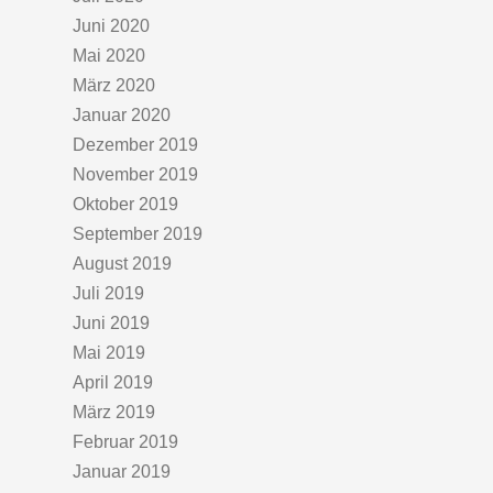
Juni 2020
Mai 2020
März 2020
Januar 2020
Dezember 2019
November 2019
Oktober 2019
September 2019
August 2019
Juli 2019
Juni 2019
Mai 2019
April 2019
März 2019
Februar 2019
Januar 2019