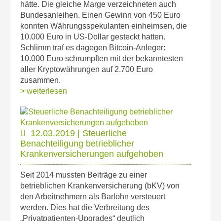
hätte. Die gleiche Marge verzeichneten auch
Bundesanleihen. Einen Gewinn von 450 Euro
konnten Währungsspekulanten einheimsen, die
10.000 Euro in US-Dollar gesteckt hatten.
Schlimm traf es dagegen Bitcoin-Anleger:
10.000 Euro schrumpften mit der bekanntesten
aller Kryptowährungen auf 2.700 Euro
zusammen.
> weiterlesen
12.03.2019 | Steuerliche
Benachteiligung betrieblicher
Krankenversicherungen aufgehoben
Seit 2014 mussten Beiträge zu einer
betrieblichen Krankenversicherung (bKV) von
den Arbeitnehmern als Barlohn versteuert
werden. Dies hat die Verbreitung des
„Privatpatienten-Upgrades“ deutlich