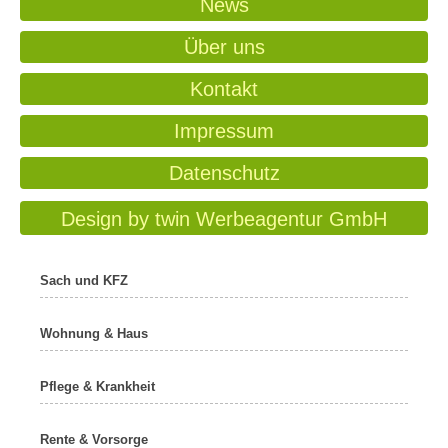
News
Über uns
Kontakt
Impressum
Datenschutz
Design by twin Werbeagentur GmbH
Sach und KFZ
Wohnung & Haus
Pflege & Krankheit
Rente & Vorsorge