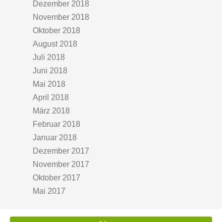
Dezember 2018
November 2018
Oktober 2018
August 2018
Juli 2018
Juni 2018
Mai 2018
April 2018
März 2018
Februar 2018
Januar 2018
Dezember 2017
November 2017
Oktober 2017
Mai 2017