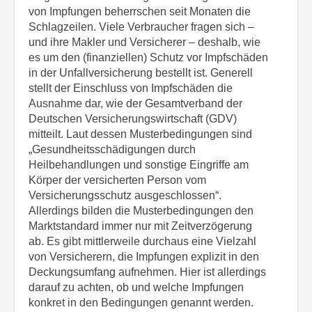
von Impfungen beherrschen seit Monaten die
Schlagzeilen. Viele Verbraucher fragen sich –
und ihre Makler und Versicherer – deshalb, wie
es um den (finanziellen) Schutz vor Impfschäden
in der Unfallversicherung bestellt ist. Generell
stellt der Einschluss von Impfschäden die
Ausnahme dar, wie der Gesamtverband der
Deutschen Versicherungswirtschaft (GDV)
mitteilt. Laut dessen Musterbedingungen sind
„Gesundheitsschädigungen durch
Heilbehandlungen und sonstige Eingriffe am
Körper der versicherten Person vom
Versicherungsschutz ausgeschlossen“.
Allerdings bilden die Musterbedingungen den
Marktstandard immer nur mit Zeitverzögerung
ab. Es gibt mittlerweile durchaus eine Vielzahl
von Versicherern, die Impfungen explizit in den
Deckungsumfang aufnehmen. Hier ist allerdings
darauf zu achten, ob und welche Impfungen
konkret in den Bedingungen genannt werden.