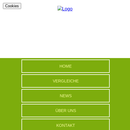
Cookies
HOME
VERGLEICHE
NEWS
ÜBER UNS
KONTAKT