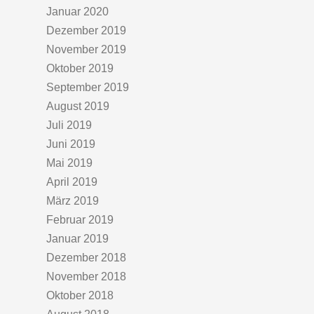
Januar 2020
Dezember 2019
November 2019
Oktober 2019
September 2019
August 2019
Juli 2019
Juni 2019
Mai 2019
April 2019
März 2019
Februar 2019
Januar 2019
Dezember 2018
November 2018
Oktober 2018