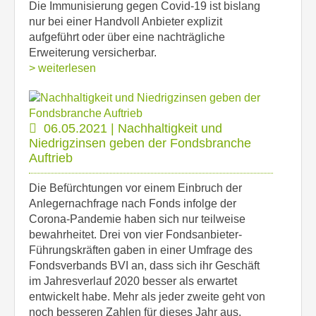
Die Immunisierung gegen Covid-19 ist bislang
nur bei einer Handvoll Anbieter explizit
aufgeführt oder über eine nachträgliche
Erweiterung versicherbar.
> weiterlesen
06.05.2021 | Nachhaltigkeit und
Niedrigzinsen geben der Fondsbranche
Auftrieb
Die Befürchtungen vor einem Einbruch der
Anlegernachfrage nach Fonds infolge der
Corona-Pandemie haben sich nur teilweise
bewahrheitet. Drei von vier Fondsanbieter-
Führungskräften gaben in einer Umfrage des
Fondsverbands BVI an, dass sich ihr Geschäft
im Jahresverlauf 2020 besser als erwartet
entwickelt habe. Mehr als jeder zweite geht von
noch besseren Zahlen für dieses Jahr aus.