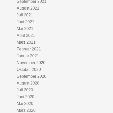
September 2021
August 2021
Juli 2021
Juni 2021
Mai 2021
April 2021
März 2021
Februar 2021
Januar 2021
November 2020
Oktober 2020
September 2020
August 2020
Juli 2020
Juni 2020
Mai 2020
März 2020