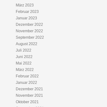
März 2023
Februar 2023
Januar 2023
Dezember 2022
November 2022
September 2022
August 2022
Juli 2022
Juni 2022
Mai 2022
März 2022
Februar 2022
Januar 2022
Dezember 2021
November 2021
Oktober 2021