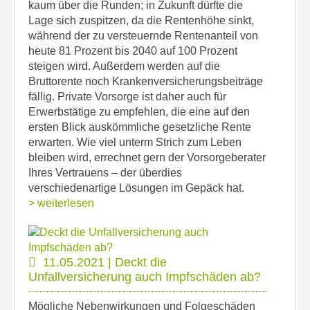
kaum über die Runden; in Zukunft dürfte die
Lage sich zuspitzen, da die Rentenhöhe sinkt,
während der zu versteuernde Rentenanteil von
heute 81 Prozent bis 2040 auf 100 Prozent
steigen wird. Außerdem werden auf die
Bruttorente noch Krankenversicherungsbeiträge
fällig. Private Vorsorge ist daher auch für
Erwerbstätige zu empfehlen, die eine auf den
ersten Blick auskömmliche gesetzliche Rente
erwarten. Wie viel unterm Strich zum Leben
bleiben wird, errechnet gern der Vorsorgeberater
Ihres Vertrauens – der überdies
verschiedenartige Lösungen im Gepäck hat.
> weiterlesen
11.05.2021 | Deckt die
Unfallversicherung auch Impfschäden ab?
Mögliche Nebenwirkungen und Folgeschäden