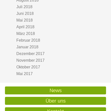
August 2018
Juli 2018
Juni 2018
Mai 2018
April 2018
März 2018
Februar 2018
Januar 2018
Dezember 2017
November 2017
Oktober 2017
Mai 2017
News
Über uns