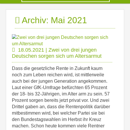
Archiv: Mai 2021
18.05.2021 | Zwei von drei jungen
Deutschen sorgen sich um Altersarmut
Dass die gesetzliche Rente in Zukunft kaum
noch zum Leben reichen wird, ist mittlerweile
auch bei der jungen Generation angekommen.
Laut einer GfK-Umfrage befürchten 65 Prozent
der 18- bis 32-Jährigen, im Alter arm zu sein. 57
Prozent sorgen bereits jetzt privat vor. Und zwei
Drittel gaben an, dass die Rentenpolitik darüber
mitbestimmen wird, bei welcher Partei sie bei
den Bundestagswahlen im Herbst ihr Kreuz
machen. Schon heute kommen viele Rentner