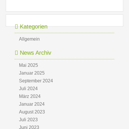
Kategorien
Allgemein
News Archiv
Mai 2025
Januar 2025
September 2024
Juli 2024
März 2024
Januar 2024
August 2023
Juli 2023
Juni 2023