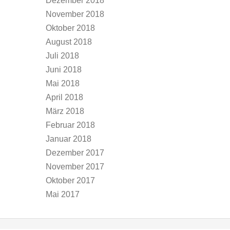
Dezember 2018
November 2018
Oktober 2018
August 2018
Juli 2018
Juni 2018
Mai 2018
April 2018
März 2018
Februar 2018
Januar 2018
Dezember 2017
November 2017
Oktober 2017
Mai 2017