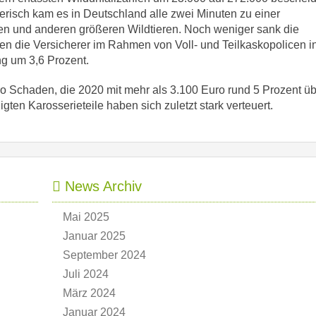
erisch kam es in Deutschland alle zwei Minuten zu einer
nen und anderen größeren Wildtieren. Noch weniger sank die
n die Versicherer im Rahmen von Voll- und Teilkaskopolicen 
ng um 3,6 Prozent.
ro Schaden, die 2020 mit mehr als 3.100 Euro rund 5 Prozent ü
ten Karosserieteile haben sich zuletzt stark verteuert.
News Archiv
Mai 2025
Januar 2025
September 2024
Juli 2024
März 2024
Januar 2024