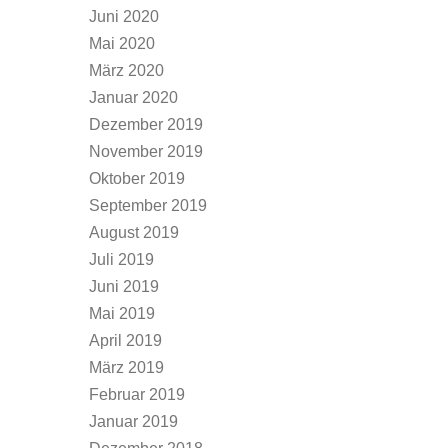
Juni 2020
Mai 2020
März 2020
Januar 2020
Dezember 2019
November 2019
Oktober 2019
September 2019
August 2019
Juli 2019
Juni 2019
Mai 2019
April 2019
März 2019
Februar 2019
Januar 2019