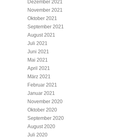
Dezember 2021
November 2021
Oktober 2021
September 2021
August 2021
Juli 2021
Juni 2021
Mai 2021
April 2021
März 2021
Februar 2021
Januar 2021
November 2020
Oktober 2020
September 2020
August 2020
Juli 2020