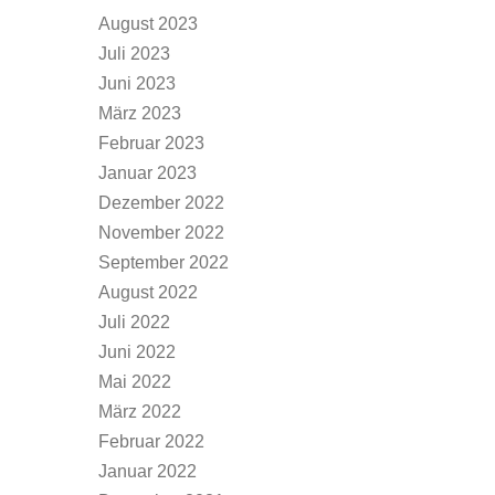
August 2023
Juli 2023
Juni 2023
März 2023
Februar 2023
Januar 2023
Dezember 2022
November 2022
September 2022
August 2022
Juli 2022
Juni 2022
Mai 2022
März 2022
Februar 2022
Januar 2022