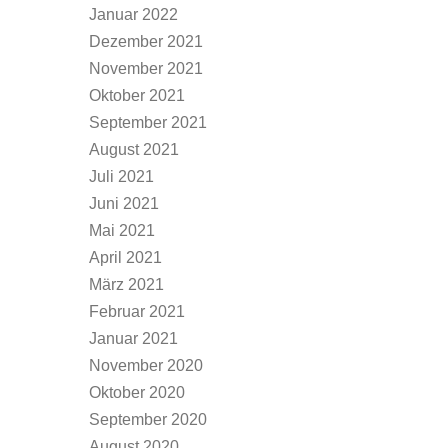
Januar 2022
Dezember 2021
November 2021
Oktober 2021
September 2021
August 2021
Juli 2021
Juni 2021
Mai 2021
April 2021
März 2021
Februar 2021
Januar 2021
November 2020
Oktober 2020
September 2020
August 2020