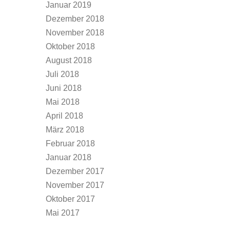
Januar 2019
Dezember 2018
November 2018
Oktober 2018
August 2018
Juli 2018
Juni 2018
Mai 2018
April 2018
März 2018
Februar 2018
Januar 2018
Dezember 2017
November 2017
Oktober 2017
Mai 2017