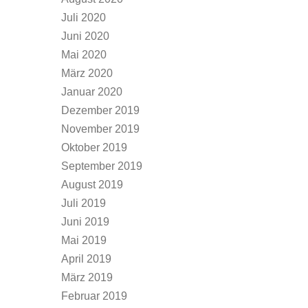
Juli 2020
Juni 2020
Mai 2020
März 2020
Januar 2020
Dezember 2019
November 2019
Oktober 2019
September 2019
August 2019
Juli 2019
Juni 2019
Mai 2019
April 2019
März 2019
Februar 2019