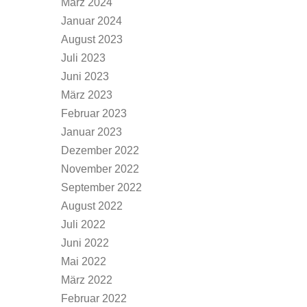
März 2024
Januar 2024
August 2023
Juli 2023
Juni 2023
März 2023
Februar 2023
Januar 2023
Dezember 2022
November 2022
September 2022
August 2022
Juli 2022
Juni 2022
Mai 2022
März 2022
Februar 2022