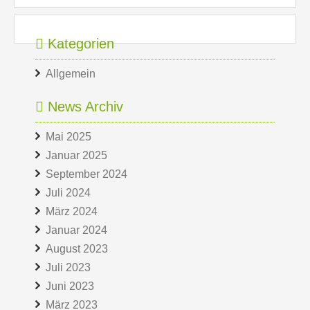
Kategorien
Allgemein
News Archiv
Mai 2025
Januar 2025
September 2024
Juli 2024
März 2024
Januar 2024
August 2023
Juli 2023
Juni 2023
März 2023