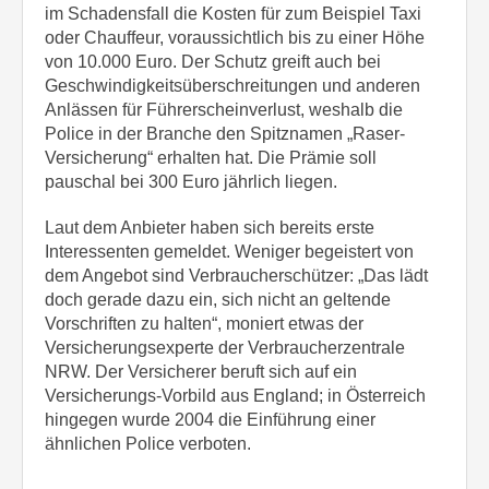
im Schadensfall die Kosten für zum Beispiel Taxi
oder Chauffeur, voraussichtlich bis zu einer Höhe
von 10.000 Euro. Der Schutz greift auch bei
Geschwindigkeitsüberschreitungen und anderen
Anlässen für Führerscheinverlust, weshalb die
Police in der Branche den Spitznamen „Raser-
Versicherung“ erhalten hat. Die Prämie soll
pauschal bei 300 Euro jährlich liegen.
Laut dem Anbieter haben sich bereits erste
Interessenten gemeldet. Weniger begeistert von
dem Angebot sind Verbraucherschützer: „Das lädt
doch gerade dazu ein, sich nicht an geltende
Vorschriften zu halten“, moniert etwas der
Versicherungsexperte der Verbraucherzentrale
NRW. Der Versicherer beruft sich auf ein
Versicherungs-Vorbild aus England; in Österreich
hingegen wurde 2004 die Einführung einer
ähnlichen Police verboten.