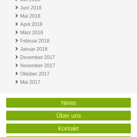
Juni 2018
Mai 2018
April 2018
März 2018
Februar 2018
Januar 2018
Dezember 2017
November 2017
Oktober 2017
Mai 2017
News
Über uns
Kontakt