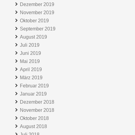
Dezember 2019
November 2019
Oktober 2019
September 2019
August 2019
Juli 2019
Juni 2019
Mai 2019
April 2019
März 2019
Februar 2019
Januar 2019
Dezember 2018
November 2018
Oktober 2018
August 2018
Juli 2018