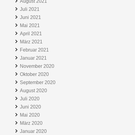
August 2021
Juli 2021
Juni 2021
Mai 2021
April 2021
März 2021
Februar 2021
Januar 2021
November 2020
Oktober 2020
September 2020
August 2020
Juli 2020
Juni 2020
Mai 2020
März 2020
Januar 2020