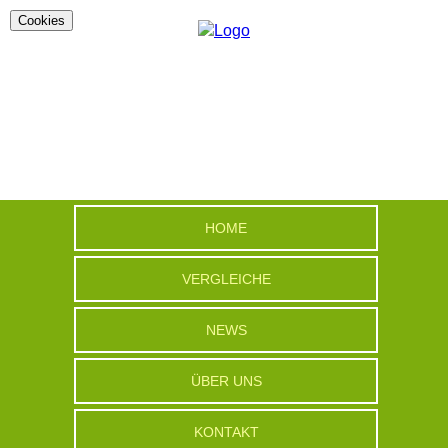
Cookies
HOME
VERGLEICHE
NEWS
ÜBER UNS
KONTAKT