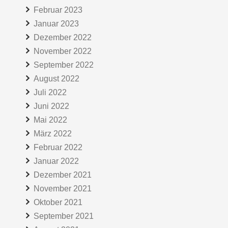
Februar 2023
Januar 2023
Dezember 2022
November 2022
September 2022
August 2022
Juli 2022
Juni 2022
Mai 2022
März 2022
Februar 2022
Januar 2022
Dezember 2021
November 2021
Oktober 2021
September 2021