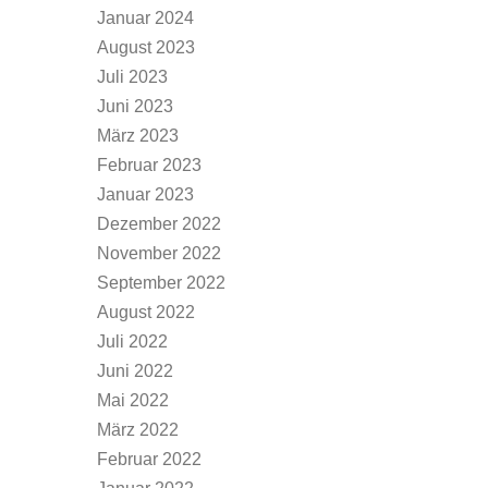
Januar 2024
August 2023
Juli 2023
Juni 2023
März 2023
Februar 2023
Januar 2023
Dezember 2022
November 2022
September 2022
August 2022
Juli 2022
Juni 2022
Mai 2022
März 2022
Februar 2022