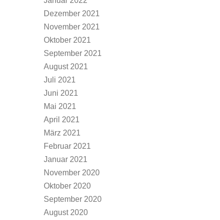
Januar 2022
Dezember 2021
November 2021
Oktober 2021
September 2021
August 2021
Juli 2021
Juni 2021
Mai 2021
April 2021
März 2021
Februar 2021
Januar 2021
November 2020
Oktober 2020
September 2020
August 2020