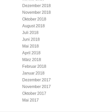
Dezember 2018
November 2018
Oktober 2018
August 2018
Juli 2018
Juni 2018
Mai 2018
April 2018
März 2018
Februar 2018
Januar 2018
Dezember 2017
November 2017
Oktober 2017
Mai 2017