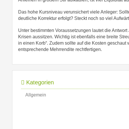
Das hohe Kursniveau verunsichert viele Anleger: Soll
deutliche Korrektur erfolgt? Steckt noch so viel Aufwä
Unter bestimmten Voraussetzungen lautet die Antwort J
Krisen aussitzen. Wichtig ist ebenfalls eine breite S
in einen Korb“. Zudem sollte auf die Kosten geschaut
entsprechende Mehrrendite rechtfertigen.
Kategorien
Allgemein