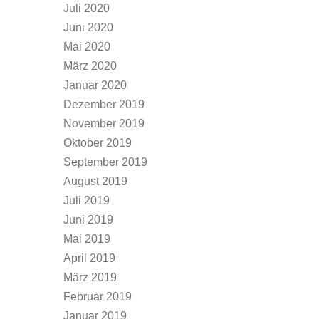
Juli 2020
Juni 2020
Mai 2020
März 2020
Januar 2020
Dezember 2019
November 2019
Oktober 2019
September 2019
August 2019
Juli 2019
Juni 2019
Mai 2019
April 2019
März 2019
Februar 2019
Januar 2019