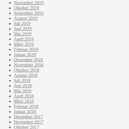
November 2019
Oktober 2019
September 2019
August 2019
Juli 2019
Juni 2019
Mai 2019
April 2019
März 2019
Februar 2019
Januar 2019
Dezember 2018
November 2018
Oktober 2018
August 2018
Juli 2018
Juni 2018
Mai 2018
April 2018
März 2018
Februar 2018
Januar 2018
Dezember 2017
November 2017
Oktober 2017