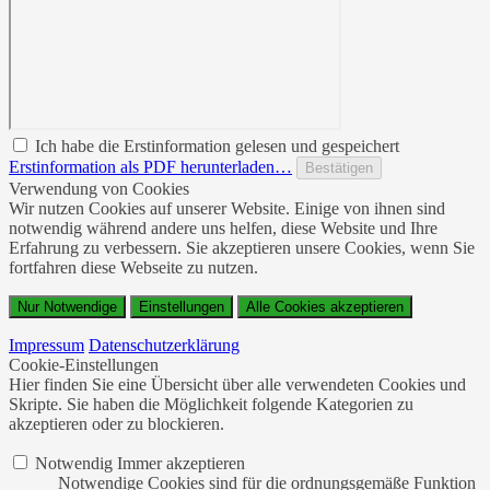
Ich habe die Erstinformation gelesen und gespeichert
Erstinformation als PDF herunterladen…
Bestätigen
Verwendung von Cookies
Wir nutzen Cookies auf unserer Website. Einige von ihnen sind
notwendig während andere uns helfen, diese Website und Ihre
Erfahrung zu verbessern. Sie akzeptieren unsere Cookies, wenn Sie
fortfahren diese Webseite zu nutzen.
Nur Notwendige
Einstellungen
Alle Cookies akzeptieren
Impressum
Datenschutzerklärung
Cookie-Einstellungen
Hier finden Sie eine Übersicht über alle verwendeten Cookies und
Skripte. Sie haben die Möglichkeit folgende Kategorien zu
akzeptieren oder zu blockieren.
Notwendig
Immer akzeptieren
Notwendige Cookies sind für die ordnungsgemäße Funktion