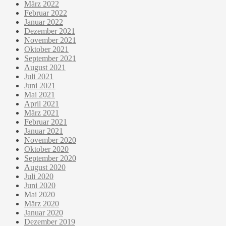
März 2022
Februar 2022
Januar 2022
Dezember 2021
November 2021
Oktober 2021
September 2021
August 2021
Juli 2021
Juni 2021
Mai 2021
April 2021
März 2021
Februar 2021
Januar 2021
November 2020
Oktober 2020
September 2020
August 2020
Juli 2020
Juni 2020
Mai 2020
März 2020
Januar 2020
Dezember 2019