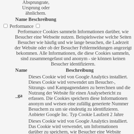
Absprungrate,
Ursprung oder
ähnlichem.
Name
Beschreibung
Performance
Performance Cookies sammeln Informationen darüber, wie
Besucher eine Webseite nutzen. Beispielsweise welche Seiten
Besucher wie häufig und wie lange besuchen, die Ladezeit
der Website oder ob der Besucher Fehlermeldungen angezeigt
bekommen. Alle Informationen, die diese Cookies sammeln,
sind zusammengefasst und anonym - sie können keinen
Besucher identifizieren.
Name
Beschreibung
Dieses Cookie wird von Google Analytics installiert.
Dieses Cookie wird verwendet um Besucher-,
Sitzungs- und Kampagnendaten zu berechnen und die
Nutzung der Website für einen Analysebericht zu
_ga
erfassen. Die Cookies speichern diese Informationen
anonym und weisen eine zufällig generierte Nummer
Besuchern zu um sie eindeutig zu identifizieren.
Anbieter
Google Inc.
Typ
Cookie
Laufzeit
2 Jahre
Dieses Cookie wird von Google Analytics installiert.
Das Cookie wird verwendet, um Informationen
darüber zu speichern, wie Besucher eine Website