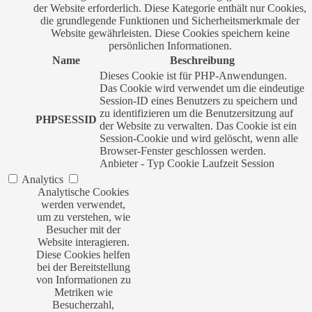
der Website erforderlich. Diese Kategorie enthält nur Cookies,
die grundlegende Funktionen und Sicherheitsmerkmale der
Website gewährleisten. Diese Cookies speichern keine
persönlichen Informationen.
Name
Beschreibung
Dieses Cookie ist für PHP-Anwendungen.
Das Cookie wird verwendet um die eindeutige
Session-ID eines Benutzers zu speichern und
zu identifizieren um die Benutzersitzung auf
PHPSESSID
der Website zu verwalten. Das Cookie ist ein
Session-Cookie und wird gelöscht, wenn alle
Browser-Fenster geschlossen werden.
Anbieter
-
Typ
Cookie
Laufzeit
Session
Analytics
Analytische Cookies
werden verwendet,
um zu verstehen, wie
Besucher mit der
Website interagieren.
Diese Cookies helfen
bei der Bereitstellung
von Informationen zu
Metriken wie
Besucherzahl,