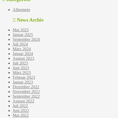
Allgemein
News Archiv
Mai 2025
Januar 2025
September 2024
Juli 2024
März 2024
Januar 2024
August 2023
Juli 2023
Juni 2023
März 2023
Februar 2023
Januar 2023
Dezember 2022
November 2022
September 2022
August 2022
Juli 2022
Juni 2022
Mai 2022