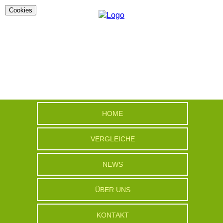
Cookies
HOME
VERGLEICHE
NEWS
ÜBER UNS
KONTAKT