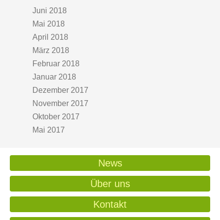
Juni 2018
Mai 2018
April 2018
März 2018
Februar 2018
Januar 2018
Dezember 2017
November 2017
Oktober 2017
Mai 2017
News
Über uns
Kontakt