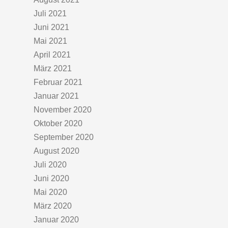
Juli 2021
Juni 2021
Mai 2021
April 2021
März 2021
Februar 2021
Januar 2021
November 2020
Oktober 2020
September 2020
August 2020
Juli 2020
Juni 2020
Mai 2020
März 2020
Januar 2020