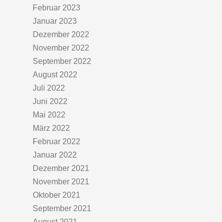
Februar 2023
Januar 2023
Dezember 2022
November 2022
September 2022
August 2022
Juli 2022
Juni 2022
Mai 2022
März 2022
Februar 2022
Januar 2022
Dezember 2021
November 2021
Oktober 2021
September 2021
August 2021