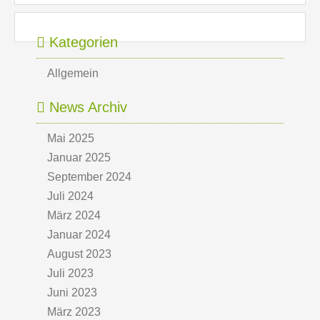
Kategorien
Allgemein
News Archiv
Mai 2025
Januar 2025
September 2024
Juli 2024
März 2024
Januar 2024
August 2023
Juli 2023
Juni 2023
März 2023