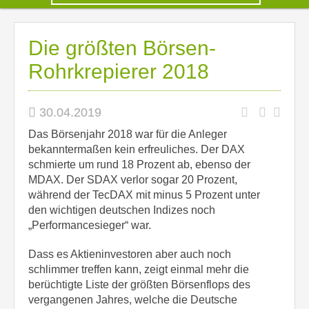
Die größten Börsen-
Rohrkrepierer 2018
30.04.2019
Das Börsenjahr 2018 war für die Anleger
bekanntermaßen kein erfreuliches. Der DAX
schmierte um rund 18 Prozent ab, ebenso der
MDAX. Der SDAX verlor sogar 20 Prozent,
während der TecDAX mit minus 5 Prozent unter
den wichtigen deutschen Indizes noch
„Performancesieger“ war.
Dass es Aktieninvestoren aber auch noch
schlimmer treffen kann, zeigt einmal mehr die
berüchtigte Liste der größten Börsenflops des
vergangenen Jahres, welche die Deutsche