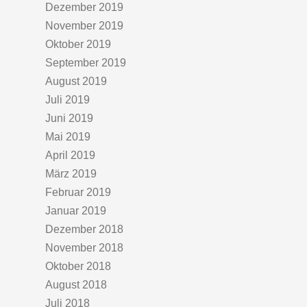
Dezember 2019
November 2019
Oktober 2019
September 2019
August 2019
Juli 2019
Juni 2019
Mai 2019
April 2019
März 2019
Februar 2019
Januar 2019
Dezember 2018
November 2018
Oktober 2018
August 2018
Juli 2018