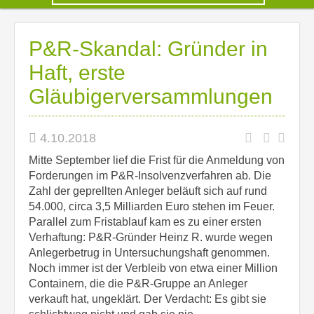
P&R-Skandal: Gründer in
Haft, erste
Gläubigerversammlungen
4.10.2018
Mitte September lief die Frist für die Anmeldung von
Forderungen im P&R-Insolvenzverfahren ab. Die
Zahl der geprellten Anleger beläuft sich auf rund
54.000, circa 3,5 Milliarden Euro stehen im Feuer.
Parallel zum Fristablauf kam es zu einer ersten
Verhaftung: P&R-Gründer Heinz R. wurde wegen
Anlegerbetrug in Untersuchungshaft genommen.
Noch immer ist der Verbleib von etwa einer Million
Containern, die die P&R-Gruppe an Anleger
verkauft hat, ungeklärt. Der Verdacht: Es gibt sie