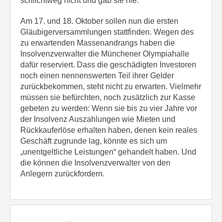
schlichtweg nicht und gab sie nie.
Am 17. und 18. Oktober sollen nun die ersten
Gläubigerversammlungen stattfinden. Wegen des
zu erwartenden Massenandrangs haben die
Insolvenzverwalter die Münchener Olympiahalle
dafür reserviert. Dass die geschädigten Investoren
noch einen nennenswerten Teil ihrer Gelder
zurückbekommen, steht nicht zu erwarten. Vielmehr
müssen sie befürchten, noch zusätzlich zur Kasse
gebeten zu werden: Wenn sie bis zu vier Jahre vor
der Insolvenz Auszahlungen wie Mieten und
Rückkauferlöse erhalten haben, denen kein reales
Geschäft zugrunde lag, könnte es sich um
„unentgeltliche Leistungen“ gehandelt haben. Und
die können die Insolvenzverwalter von den
Anlegern zurückfordern.