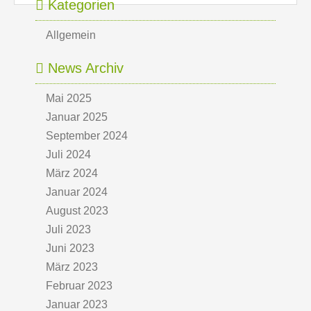
Kategorien
Allgemein
News Archiv
Mai 2025
Januar 2025
September 2024
Juli 2024
März 2024
Januar 2024
August 2023
Juli 2023
Juni 2023
März 2023
Februar 2023
Januar 2023