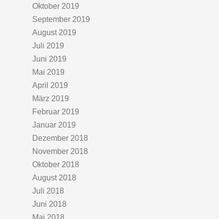
Oktober 2019
September 2019
August 2019
Juli 2019
Juni 2019
Mai 2019
April 2019
März 2019
Februar 2019
Januar 2019
Dezember 2018
November 2018
Oktober 2018
August 2018
Juli 2018
Juni 2018
Mai 2018