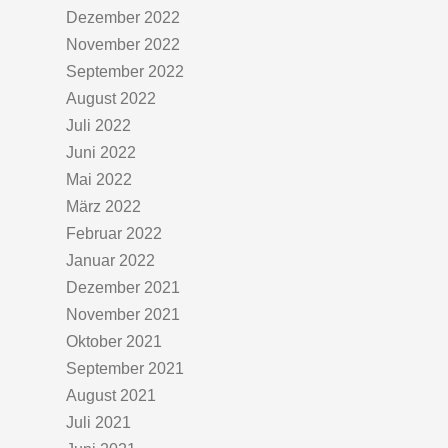
Dezember 2022
November 2022
September 2022
August 2022
Juli 2022
Juni 2022
Mai 2022
März 2022
Februar 2022
Januar 2022
Dezember 2021
November 2021
Oktober 2021
September 2021
August 2021
Juli 2021