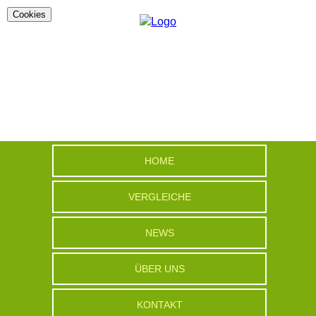
Cookies
HOME
VERGLEICHE
NEWS
ÜBER UNS
KONTAKT