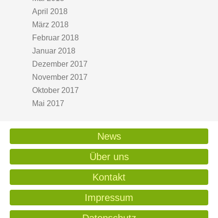
April 2018
März 2018
Februar 2018
Januar 2018
Dezember 2017
November 2017
Oktober 2017
Mai 2017
News
Über uns
Kontakt
Impressum