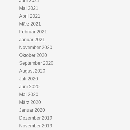
Juni 2021
Mai 2021
April 2021
März 2021
Februar 2021
Januar 2021
November 2020
Oktober 2020
September 2020
August 2020
Juli 2020
Juni 2020
Mai 2020
März 2020
Januar 2020
Dezember 2019
November 2019