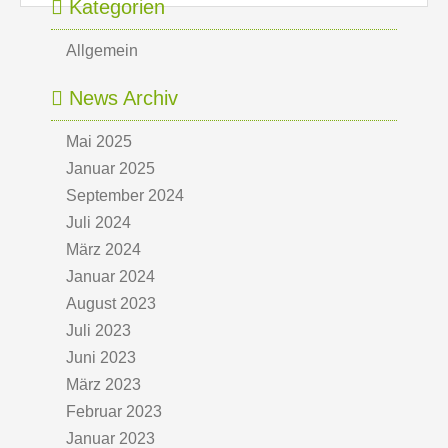
Kategorien
Allgemein
News Archiv
Mai 2025
Januar 2025
September 2024
Juli 2024
März 2024
Januar 2024
August 2023
Juli 2023
Juni 2023
März 2023
Februar 2023
Januar 2023