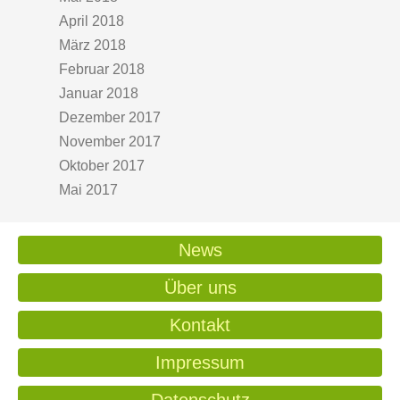
April 2018
März 2018
Februar 2018
Januar 2018
Dezember 2017
November 2017
Oktober 2017
Mai 2017
News
Über uns
Kontakt
Impressum