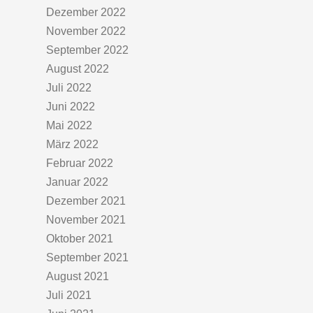
Dezember 2022
November 2022
September 2022
August 2022
Juli 2022
Juni 2022
Mai 2022
März 2022
Februar 2022
Januar 2022
Dezember 2021
November 2021
Oktober 2021
September 2021
August 2021
Juli 2021