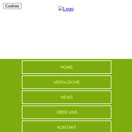
Cookies
HOME
VERGLEICHE
NEWS
ÜBER UNS
KONTAKT