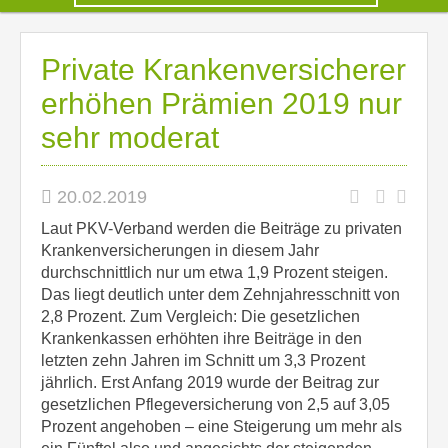
Private Krankenversicherer
erhöhen Prämien 2019 nur
sehr moderat
20.02.2019
Laut PKV-Verband werden die Beiträge zu privaten
Krankenversicherungen in diesem Jahr
durchschnittlich nur um etwa 1,9 Prozent steigen.
Das liegt deutlich unter dem Zehnjahresschnitt von
2,8 Prozent. Zum Vergleich: Die gesetzlichen
Krankenkassen erhöhten ihre Beiträge in den
letzten zehn Jahren im Schnitt um 3,3 Prozent
jährlich. Erst Anfang 2019 wurde der Beitrag zur
gesetzlichen Pflegeversicherung von 2,5 auf 3,05
Prozent angehoben – eine Steigerung um mehr als