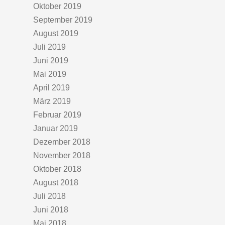
Oktober 2019
September 2019
August 2019
Juli 2019
Juni 2019
Mai 2019
April 2019
März 2019
Februar 2019
Januar 2019
Dezember 2018
November 2018
Oktober 2018
August 2018
Juli 2018
Juni 2018
Mai 2018