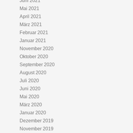
Juni 2021
Mai 2021
April 2021
März 2021
Februar 2021
Januar 2021
November 2020
Oktober 2020
September 2020
August 2020
Juli 2020
Juni 2020
Mai 2020
März 2020
Januar 2020
Dezember 2019
November 2019