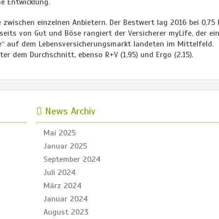
he Entwicklung.
 zwischen einzelnen Anbietern. Der Bestwert lag 2016 bei 0,75 
eits von Gut und Böse rangiert der Versicherer myLife, der ei
ve“ auf dem Lebensversicherungsmarkt landeten im Mittelfeld.
ter dem Durchschnitt, ebenso R+V (1,95) und Ergo (2,15).
News Archiv
Mai 2025
Januar 2025
September 2024
Juli 2024
März 2024
Januar 2024
August 2023