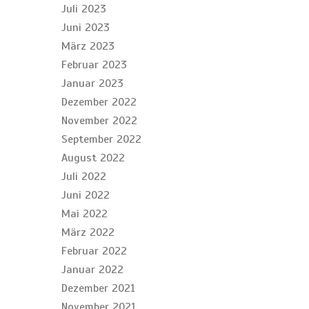
Juli 2023
Juni 2023
März 2023
Februar 2023
Januar 2023
Dezember 2022
November 2022
September 2022
August 2022
Juli 2022
Juni 2022
Mai 2022
März 2022
Februar 2022
Januar 2022
Dezember 2021
November 2021