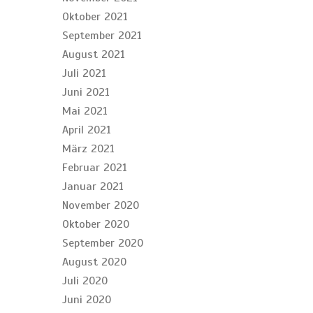
Oktober 2021
September 2021
August 2021
Juli 2021
Juni 2021
Mai 2021
April 2021
März 2021
Februar 2021
Januar 2021
November 2020
Oktober 2020
September 2020
August 2020
Juli 2020
Juni 2020