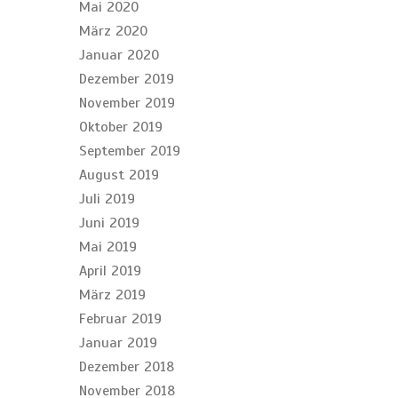
Mai 2020
März 2020
Januar 2020
Dezember 2019
November 2019
Oktober 2019
September 2019
August 2019
Juli 2019
Juni 2019
Mai 2019
April 2019
März 2019
Februar 2019
Januar 2019
Dezember 2018
November 2018