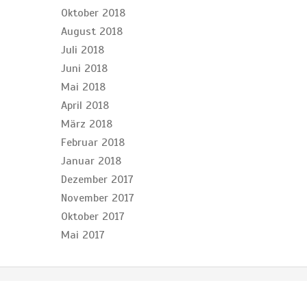
Oktober 2018
August 2018
Juli 2018
Juni 2018
Mai 2018
April 2018
März 2018
Februar 2018
Januar 2018
Dezember 2017
November 2017
Oktober 2017
Mai 2017