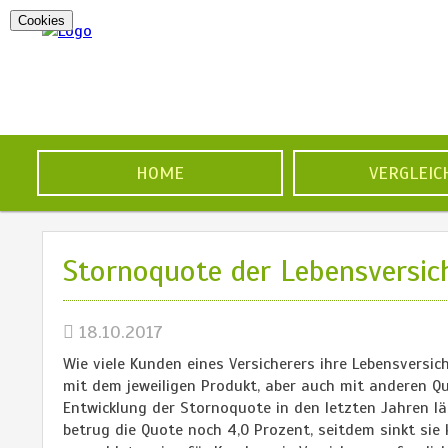
Cookies
HOME
VERGLEIC
Stornoquote der Lebensversich
18.10.2017
Wie viele Kunden eines Versicherers ihre Lebensversic
mit dem jeweiligen Produkt, aber auch mit anderen Qu
Entwicklung der Stornoquote in den letzten Jahren l
betrug die Quote noch 4,0 Prozent, seitdem sinkt sie