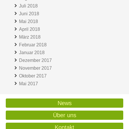
Juli 2018
Juni 2018
Mai 2018
April 2018
März 2018
Februar 2018
Januar 2018
Dezember 2017
November 2017
Oktober 2017
Mai 2017
News
Über uns
Kontakt