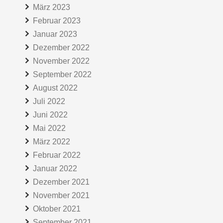
März 2023
Februar 2023
Januar 2023
Dezember 2022
November 2022
September 2022
August 2022
Juli 2022
Juni 2022
Mai 2022
März 2022
Februar 2022
Januar 2022
Dezember 2021
November 2021
Oktober 2021
September 2021