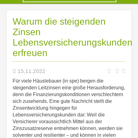
Warum die steigenden
Zinsen
Lebensversicherungskunden
erfreuen
15.11.2022
Für viele Häuslebauer (in spe) bergen die
steigenden Leitzinsen eine große Herausforderung,
denn die Finanzierungskonditionen verschlechtern
sich zusehends. Eine gute Nachricht stellt die
Zinsentwicklung hingegen für
Lebensversicherungskunden dar: Weil die
Versicherer voraussichtlich Mittel aus der
Zinszusatzreserve entnehmen können, werden sie
solventer und resilienter – und können in vielen