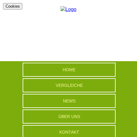
Cookies
HOME
VERGLEICHE
NEWS
ÜBER UNS
KONTAKT