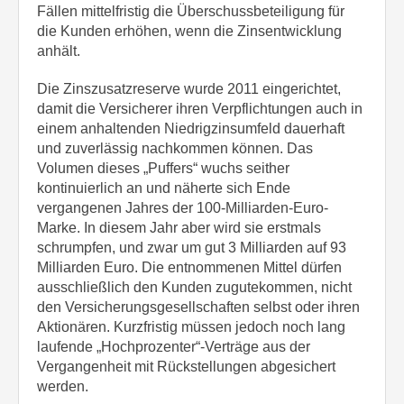
Fällen mittelfristig die Überschussbeteiligung für
die Kunden erhöhen, wenn die Zinsentwicklung
anhält.
Die Zinszusatzreserve wurde 2011 eingerichtet,
damit die Versicherer ihren Verpflichtungen auch in
einem anhaltenden Niedrigzinsumfeld dauerhaft
und zuverlässig nachkommen können. Das
Volumen dieses „Puffers“ wuchs seither
kontinuierlich an und näherte sich Ende
vergangenen Jahres der 100-Milliarden-Euro-
Marke. In diesem Jahr aber wird sie erstmals
schrumpfen, und zwar um gut 3 Milliarden auf 93
Milliarden Euro. Die entnommenen Mittel dürfen
ausschließlich den Kunden zugutekommen, nicht
den Versicherungsgesellschaften selbst oder ihren
Aktionären. Kurzfristig müssen jedoch noch lang
laufende „Hochprozenter“-Verträge aus der
Vergangenheit mit Rückstellungen abgesichert
werden.