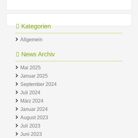
Kategorien
Allgemein
News Archiv
Mai 2025
Januar 2025
September 2024
Juli 2024
März 2024
Januar 2024
August 2023
Juli 2023
Juni 2023