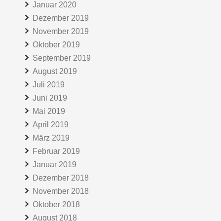
Januar 2020
Dezember 2019
November 2019
Oktober 2019
September 2019
August 2019
Juli 2019
Juni 2019
Mai 2019
April 2019
März 2019
Februar 2019
Januar 2019
Dezember 2018
November 2018
Oktober 2018
August 2018