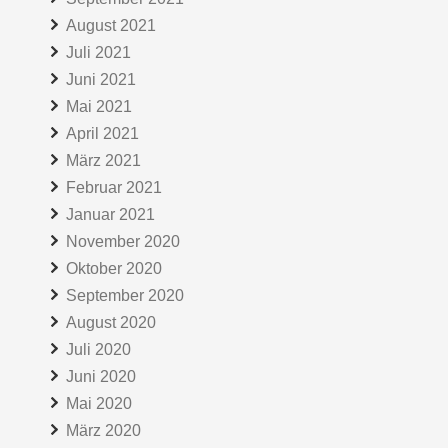
August 2021
Juli 2021
Juni 2021
Mai 2021
April 2021
März 2021
Februar 2021
Januar 2021
November 2020
Oktober 2020
September 2020
August 2020
Juli 2020
Juni 2020
Mai 2020
März 2020