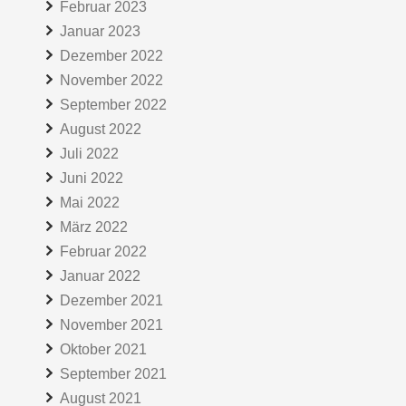
Februar 2023
Januar 2023
Dezember 2022
November 2022
September 2022
August 2022
Juli 2022
Juni 2022
Mai 2022
März 2022
Februar 2022
Januar 2022
Dezember 2021
November 2021
Oktober 2021
September 2021
August 2021