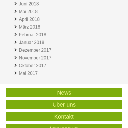
Juni 2018
Mai 2018
April 2018
März 2018
Februar 2018
Januar 2018
Dezember 2017
November 2017
Oktober 2017
Mai 2017
News
Über uns
Kontakt