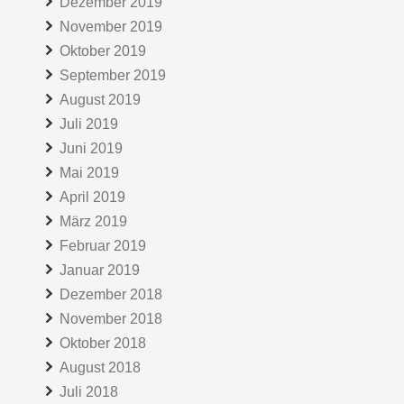
Dezember 2019
November 2019
Oktober 2019
September 2019
August 2019
Juli 2019
Juni 2019
Mai 2019
April 2019
März 2019
Februar 2019
Januar 2019
Dezember 2018
November 2018
Oktober 2018
August 2018
Juli 2018