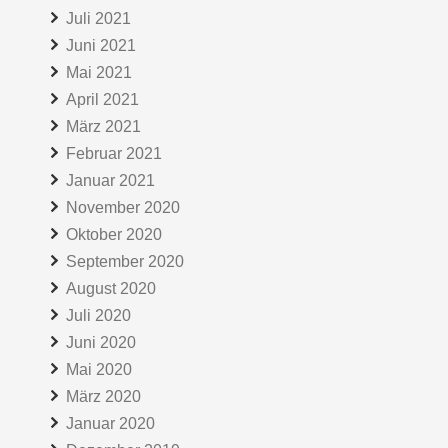
Juli 2021
Juni 2021
Mai 2021
April 2021
März 2021
Februar 2021
Januar 2021
November 2020
Oktober 2020
September 2020
August 2020
Juli 2020
Juni 2020
Mai 2020
März 2020
Januar 2020