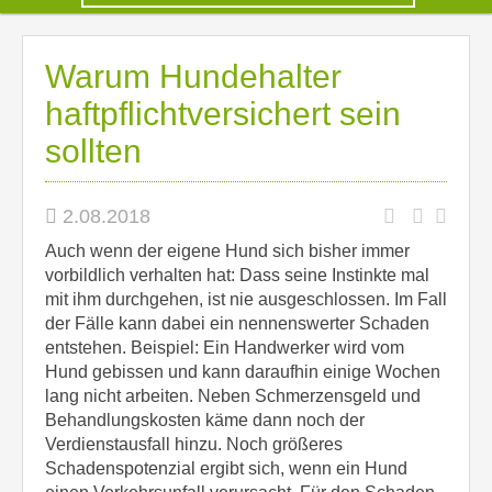
Warum Hundehalter
haftpflichtversichert sein
sollten
2.08.2018
Auch wenn der eigene Hund sich bisher immer
vorbildlich verhalten hat: Dass seine Instinkte mal
mit ihm durchgehen, ist nie ausgeschlossen. Im Fall
der Fälle kann dabei ein nennenswerter Schaden
entstehen. Beispiel: Ein Handwerker wird vom
Hund gebissen und kann daraufhin einige Wochen
lang nicht arbeiten. Neben Schmerzensgeld und
Behandlungskosten käme dann noch der
Verdienstausfall hinzu. Noch größeres
Schadenspotenzial ergibt sich, wenn ein Hund