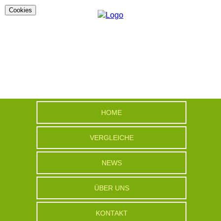
Cookies
HOME
VERGLEICHE
NEWS
ÜBER UNS
KONTAKT