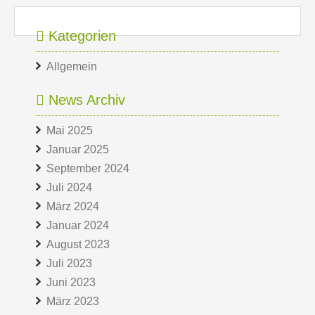
Kategorien
Allgemein
News Archiv
Mai 2025
Januar 2025
September 2024
Juli 2024
März 2024
Januar 2024
August 2023
Juli 2023
Juni 2023
März 2023