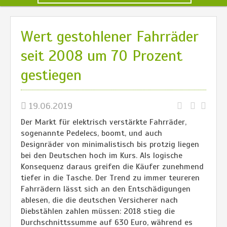
Wert gestohlener Fahrräder
seit 2008 um 70 Prozent
gestiegen
19.06.2019
Der Markt für elektrisch verstärkte Fahrräder,
sogenannte Pedelecs, boomt, und auch
Designräder von minimalistisch bis protzig liegen
bei den Deutschen hoch im Kurs. Als logische
Konsequenz daraus greifen die Käufer zunehmend
tiefer in die Tasche. Der Trend zu immer teureren
Fahrrädern lässt sich an den Entschädigungen
ablesen, die die deutschen Versicherer nach
Diebstählen zahlen müssen: 2018 stieg die
Durchschnittssumme auf 630 Euro, während es