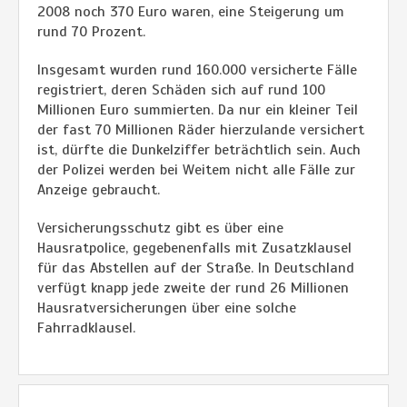
2008 noch 370 Euro waren, eine Steigerung um
rund 70 Prozent.
Insgesamt wurden rund 160.000 versicherte Fälle
registriert, deren Schäden sich auf rund 100
Millionen Euro summierten. Da nur ein kleiner Teil
der fast 70 Millionen Räder hierzulande versichert
ist, dürfte die Dunkelziffer beträchtlich sein. Auch
der Polizei werden bei Weitem nicht alle Fälle zur
Anzeige gebraucht.
Versicherungsschutz gibt es über eine
Hausratpolice, gegebenenfalls mit Zusatzklausel
für das Abstellen auf der Straße. In Deutschland
verfügt knapp jede zweite der rund 26 Millionen
Hausratversicherungen über eine solche
Fahrradklausel.