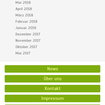
Mai 2018
April 2018
März 2018
Februar 2018
Januar 2018
Dezember 2017
November 2017
Oktober 2017
Mai 2017
News
Über uns
Kontakt
Impressum