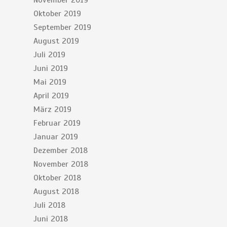
November 2019
Oktober 2019
September 2019
August 2019
Juli 2019
Juni 2019
Mai 2019
April 2019
März 2019
Februar 2019
Januar 2019
Dezember 2018
November 2018
Oktober 2018
August 2018
Juli 2018
Juni 2018