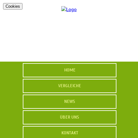
Cookies
HOME
VERGLEICHE
NEWS
ÜBER UNS
KONTAKT