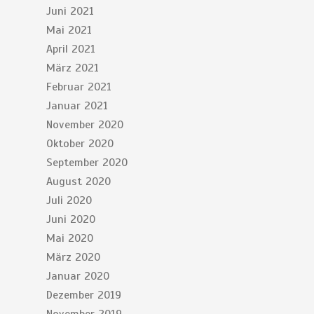
Juni 2021
Mai 2021
April 2021
März 2021
Februar 2021
Januar 2021
November 2020
Oktober 2020
September 2020
August 2020
Juli 2020
Juni 2020
Mai 2020
März 2020
Januar 2020
Dezember 2019