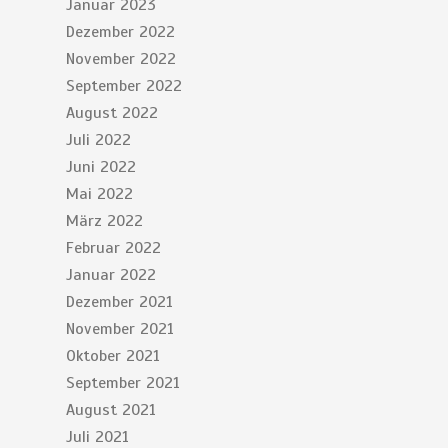
Januar 2023
Dezember 2022
November 2022
September 2022
August 2022
Juli 2022
Juni 2022
Mai 2022
März 2022
Februar 2022
Januar 2022
Dezember 2021
November 2021
Oktober 2021
September 2021
August 2021
Juli 2021