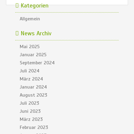
Kategorien
Allgemein
News Archiv
Mai 2025
Januar 2025
September 2024
Juli 2024
März 2024
Januar 2024
August 2023
Juli 2023
Juni 2023
März 2023
Februar 2023