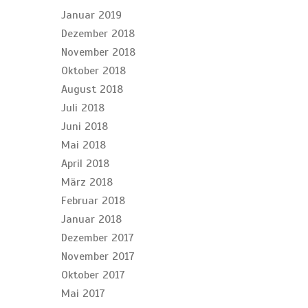
Januar 2019
Dezember 2018
November 2018
Oktober 2018
August 2018
Juli 2018
Juni 2018
Mai 2018
April 2018
März 2018
Februar 2018
Januar 2018
Dezember 2017
November 2017
Oktober 2017
Mai 2017