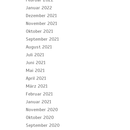
Februar 2022
Januar 2022
Dezember 2021
November 2021
Oktober 2021
September 2021
August 2021
Juli 2021
Juni 2021
Mai 2021
April 2021
März 2021
Februar 2021
Januar 2021
November 2020
Oktober 2020
September 2020