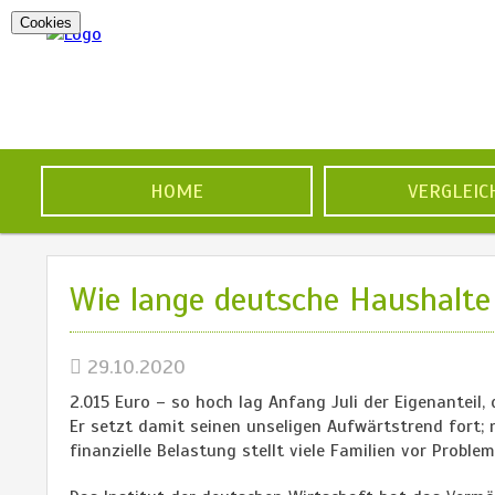
Cookies
HOME
VERGLEIC
Wie lange deutsche Haushalte 
29.10.2020
2.015 Euro – so hoch lag Anfang Juli der Eigenanteil
Er setzt damit seinen unseligen Aufwärtstrend fort; 
finanzielle Belastung stellt viele Familien vor Problem