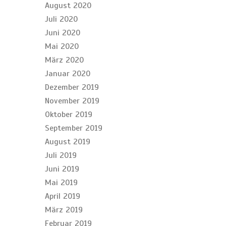
August 2020
Juli 2020
Juni 2020
Mai 2020
März 2020
Januar 2020
Dezember 2019
November 2019
Oktober 2019
September 2019
August 2019
Juli 2019
Juni 2019
Mai 2019
April 2019
März 2019
Februar 2019