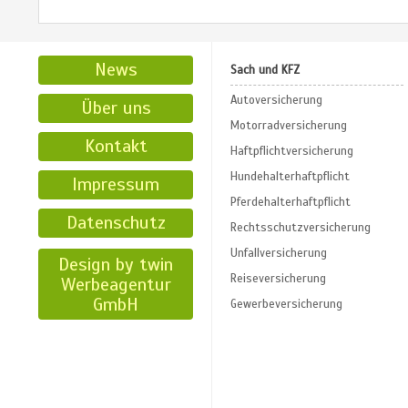
News
Sach und KFZ
Autoversicherung
Über uns
Motorradversicherung
Kontakt
Haftpflichtversicherung
Hundehalterhaftpflicht
Impressum
Pferdehalterhaftpflicht
Datenschutz
Rechtsschutzversicherung
Unfallversicherung
Design by twin
Reiseversicherung
Werbeagentur
GmbH
Gewerbeversicherung