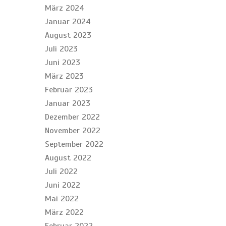
März 2024
Januar 2024
August 2023
Juli 2023
Juni 2023
März 2023
Februar 2023
Januar 2023
Dezember 2022
November 2022
September 2022
August 2022
Juli 2022
Juni 2022
Mai 2022
März 2022