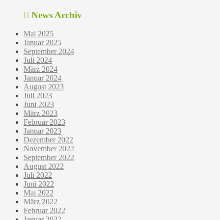
News Archiv
Mai 2025
Januar 2025
September 2024
Juli 2024
März 2024
Januar 2024
August 2023
Juli 2023
Juni 2023
März 2023
Februar 2023
Januar 2023
Dezember 2022
November 2022
September 2022
August 2022
Juli 2022
Juni 2022
Mai 2022
März 2022
Februar 2022
Januar 2022