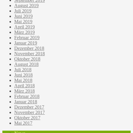
September 2019
August 2019
Juli 2019
Juni 2019
Mai 2019
April 2019
März 2019
Februar 2019
Januar 2019
Dezember 2018
November 2018
Oktober 2018
August 2018
Juli 2018
Juni 2018
Mai 2018
April 2018
März 2018
Februar 2018
Januar 2018
Dezember 2017
November 2017
Oktober 2017
Mai 2017