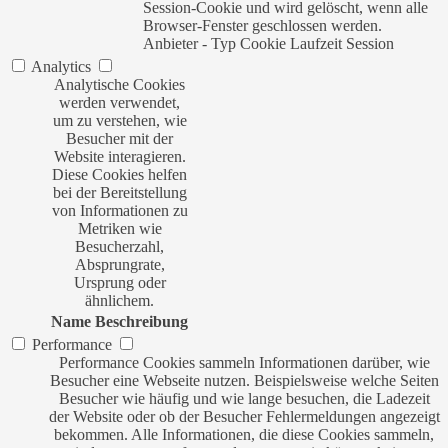
Session-Cookie und wird gelöscht, wenn alle
Browser-Fenster geschlossen werden.
Anbieter
-
Typ
Cookie
Laufzeit
Session
Analytics
Analytische Cookies
werden verwendet,
um zu verstehen, wie
Besucher mit der
Website interagieren.
Diese Cookies helfen
bei der Bereitstellung
von Informationen zu
Metriken wie
Besucherzahl,
Absprungrate,
Ursprung oder
ähnlichem.
Name
Beschreibung
Performance
Performance Cookies sammeln Informationen darüber, wie
Besucher eine Webseite nutzen. Beispielsweise welche Seiten
Besucher wie häufig und wie lange besuchen, die Ladezeit
der Website oder ob der Besucher Fehlermeldungen angezeigt
bekommen. Alle Informationen, die diese Cookies sammeln,