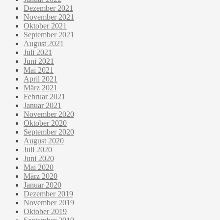
Dezember 2021
November 2021
Oktober 2021
September 2021
August 2021
Juli 2021
Juni 2021
Mai 2021
April 2021
März 2021
Februar 2021
Januar 2021
November 2020
Oktober 2020
September 2020
August 2020
Juli 2020
Juni 2020
Mai 2020
März 2020
Januar 2020
Dezember 2019
November 2019
Oktober 2019