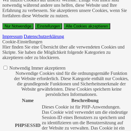
notwendig während andere uns helfen, diese Website und Ihre
Erfahrung zu verbessern. Sie akzeptieren unsere Cookies, wenn Sie
fortfahren diese Webseite zu nutzen.
Nur Notwendige
Einstellungen
Alle Cookies akzeptieren
Impressum
Datenschutzerklärung
Cookie-Einstellungen
Hier finden Sie eine Übersicht über alle verwendeten Cookies und
Skripte. Sie haben die Möglichkeit folgende Kategorien zu
akzeptieren oder zu blockieren.
Notwendig
Immer akzeptieren
Notwendige Cookies sind für die ordnungsgemäße Funktion
der Website erforderlich. Diese Kategorie enthält nur Cookies,
die grundlegende Funktionen und Sicherheitsmerkmale der
Website gewährleisten. Diese Cookies speichern keine
persönlichen Informationen.
Name
Beschreibung
Dieses Cookie ist für PHP-Anwendungen.
Das Cookie wird verwendet um die eindeutige
Session-ID eines Benutzers zu speichern und
zu identifizieren um die Benutzersitzung auf
PHPSESSID
der Website zu verwalten. Das Cookie ist ein