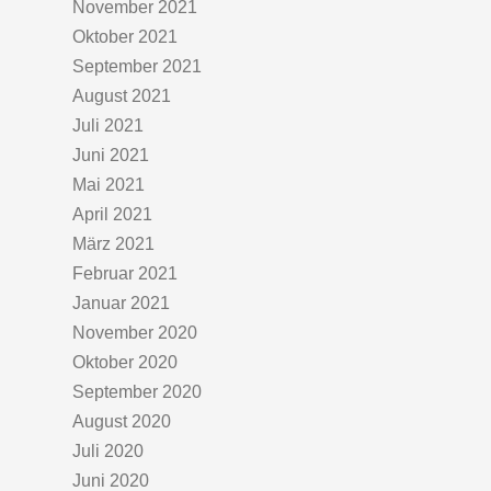
November 2021
Oktober 2021
September 2021
August 2021
Juli 2021
Juni 2021
Mai 2021
April 2021
März 2021
Februar 2021
Januar 2021
November 2020
Oktober 2020
September 2020
August 2020
Juli 2020
Juni 2020