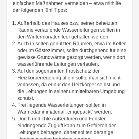
einfachen Maßnahmen vermeiden – etwa mithilfe
der folgenden fünf Tipps:
Außerhalb des Hauses bzw. seiner beheizten
Räume verlaufende Wasserleitungen sollten in
den Wintermonaten leer gehalten werden.
Auch in selten genutzten Räumen, etwa im Keller
oder im Gästezimmer, sollte durchgehend für eine
gewisse Grundwärme gesorgt werden, wenn dort
wasserführende Leitungen verlaufen.
Auf den sogenannten Frostschutz der
Heizkörperregelung allein sollte man sich nicht
verlassen, da er nur den Heizkörper selbst und
die Leitungen in seiner unmittelbaren Umgebung
schützt.
Frei liegende Wasserleitungen sollten in
Wärmedämmmaterial „eingepackt“ werden.
Durch undichte Außentüren und Fenster
eindringende Zugluft kann zum Gefrieren der
Leitungen beitragen, daher sollten derartige