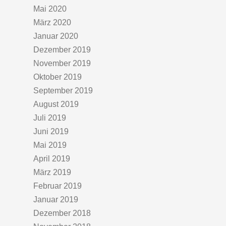
Mai 2020
März 2020
Januar 2020
Dezember 2019
November 2019
Oktober 2019
September 2019
August 2019
Juli 2019
Juni 2019
Mai 2019
April 2019
März 2019
Februar 2019
Januar 2019
Dezember 2018