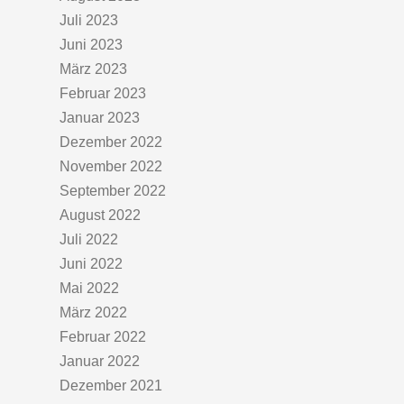
Juli 2023
Juni 2023
März 2023
Februar 2023
Januar 2023
Dezember 2022
November 2022
September 2022
August 2022
Juli 2022
Juni 2022
Mai 2022
März 2022
Februar 2022
Januar 2022
Dezember 2021