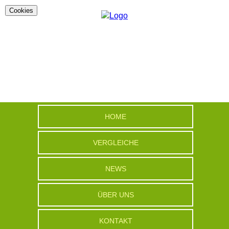
Cookies
HOME
VERGLEICHE
NEWS
ÜBER UNS
KONTAKT