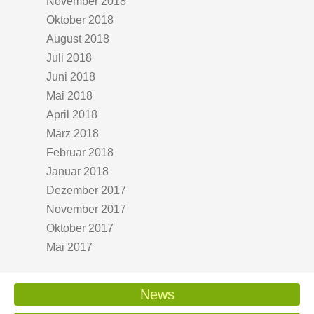
November 2018
Oktober 2018
August 2018
Juli 2018
Juni 2018
Mai 2018
April 2018
März 2018
Februar 2018
Januar 2018
Dezember 2017
November 2017
Oktober 2017
Mai 2017
News