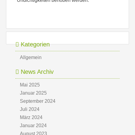
Undichtigkeiten behoben werden.
Kategorien
Allgemein
News Archiv
Mai 2025
Januar 2025
September 2024
Juli 2024
März 2024
Januar 2024
August 2023