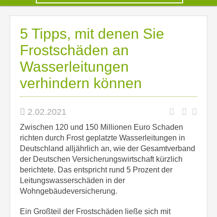
5 Tipps, mit denen Sie
Frostschäden an
Wasserleitungen
verhindern können
2.02.2021
Zwischen 120 und 150 Millionen Euro Schaden
richten durch Frost geplatzte Wasserleitungen in
Deutschland alljährlich an, wie der Gesamtverband
der Deutschen Versicherungswirtschaft kürzlich
berichtete. Das entspricht rund 5 Prozent der
Leitungswasserschäden in der
Wohngebäudeversicherung.
Ein Großteil der Frostschäden ließe sich mit