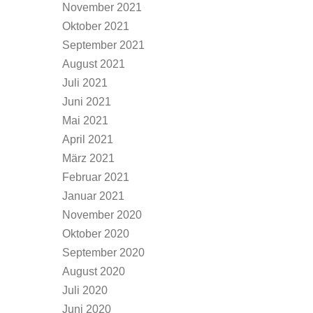
November 2021
Oktober 2021
September 2021
August 2021
Juli 2021
Juni 2021
Mai 2021
April 2021
März 2021
Februar 2021
Januar 2021
November 2020
Oktober 2020
September 2020
August 2020
Juli 2020
Juni 2020