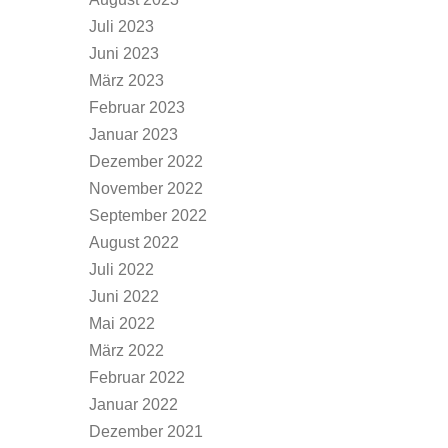
Juli 2023
Juni 2023
März 2023
Februar 2023
Januar 2023
Dezember 2022
November 2022
September 2022
August 2022
Juli 2022
Juni 2022
Mai 2022
März 2022
Februar 2022
Januar 2022
Dezember 2021