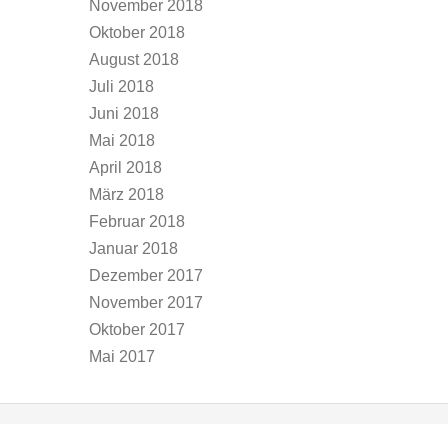
November 2018
Oktober 2018
August 2018
Juli 2018
Juni 2018
Mai 2018
April 2018
März 2018
Februar 2018
Januar 2018
Dezember 2017
November 2017
Oktober 2017
Mai 2017