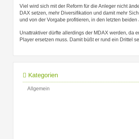
Viel wird sich mit der Reform für die Anleger nicht än
DAX setzen, mehr Diversifikation und damit mehr Siche
und von der Vorgabe profitieren, in den letzten beide
Unattraktiver dürfte allerdings der MDAX werden, da 
Player ersetzen muss. Damit büßt er rund ein Drittel se
Kategorien
Allgemein