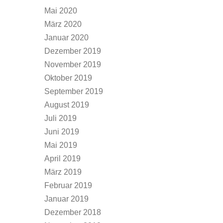
Mai 2020
März 2020
Januar 2020
Dezember 2019
November 2019
Oktober 2019
September 2019
August 2019
Juli 2019
Juni 2019
Mai 2019
April 2019
März 2019
Februar 2019
Januar 2019
Dezember 2018