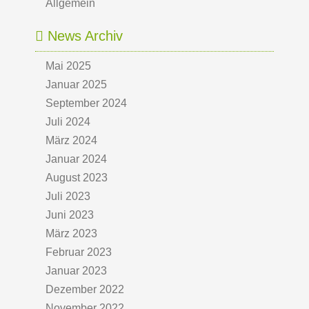
Allgemein
News Archiv
Mai 2025
Januar 2025
September 2024
Juli 2024
März 2024
Januar 2024
August 2023
Juli 2023
Juni 2023
März 2023
Februar 2023
Januar 2023
Dezember 2022
November 2022