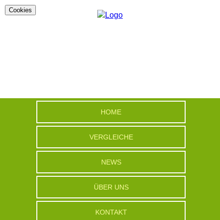
Cookies
HOME
VERGLEICHE
NEWS
ÜBER UNS
KONTAKT