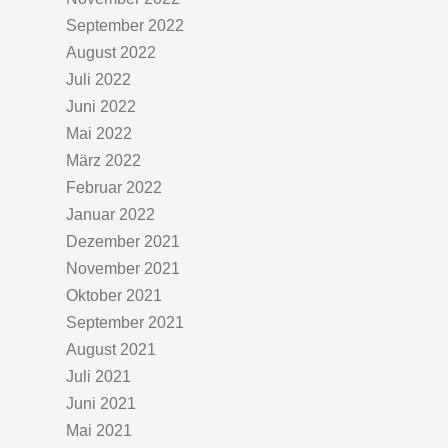
September 2022
August 2022
Juli 2022
Juni 2022
Mai 2022
März 2022
Februar 2022
Januar 2022
Dezember 2021
November 2021
Oktober 2021
September 2021
August 2021
Juli 2021
Juni 2021
Mai 2021