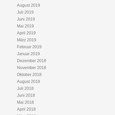
August 2019
Juli 2019
Juni 2019
Mai 2019
April 2019
März 2019
Februar 2019
Januar 2019
Dezember 2018
November 2018
Oktober 2018
August 2018
Juli 2018
Juni 2018
Mai 2018
April 2018