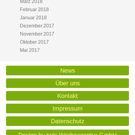
März 2018
Februar 2018
Januar 2018
Dezember 2017
November 2017
Oktober 2017
Mai 2017
News
Über uns
Kontakt
Impressum
Datenschutz