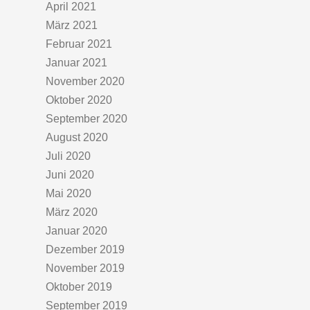
April 2021
März 2021
Februar 2021
Januar 2021
November 2020
Oktober 2020
September 2020
August 2020
Juli 2020
Juni 2020
Mai 2020
März 2020
Januar 2020
Dezember 2019
November 2019
Oktober 2019
September 2019