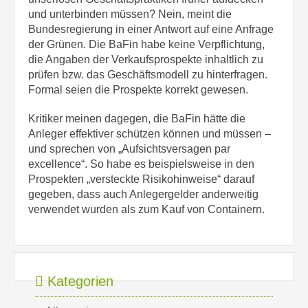
und unterbinden müssen? Nein, meint die
Bundesregierung in einer Antwort auf eine Anfrage
der Grünen. Die BaFin habe keine Verpflichtung,
die Angaben der Verkaufsprospekte inhaltlich zu
prüfen bzw. das Geschäftsmodell zu hinterfragen.
Formal seien die Prospekte korrekt gewesen.
Kritiker meinen dagegen, die BaFin hätte die
Anleger effektiver schützen können und müssen –
und sprechen von „Aufsichtsversagen par
excellence“. So habe es beispielsweise in den
Prospekten „versteckte Risikohinweise“ darauf
gegeben, dass auch Anlegergelder anderweitig
verwendet wurden als zum Kauf von Containern.
Kategorien