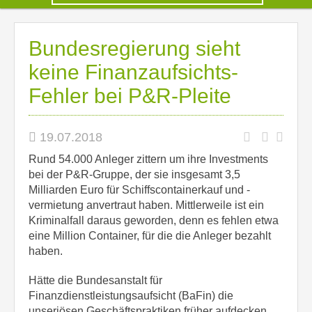
Bundesregierung sieht
keine Finanzaufsichts-
Fehler bei P&R-Pleite
19.07.2018
Rund 54.000 Anleger zittern um ihre Investments
bei der P&R-Gruppe, der sie insgesamt 3,5
Milliarden Euro für Schiffscontainerkauf und -
vermietung anvertraut haben. Mittlerweile ist ein
Kriminalfall daraus geworden, denn es fehlen etwa
eine Million Container, für die die Anleger bezahlt
haben.
Hätte die Bundesanstalt für
Finanzdienstleistungsaufsicht (BaFin) die
unseriösen Geschäftspraktiken früher aufdecken