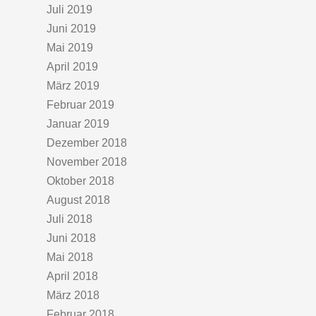
Juli 2019
Juni 2019
Mai 2019
April 2019
März 2019
Februar 2019
Januar 2019
Dezember 2018
November 2018
Oktober 2018
August 2018
Juli 2018
Juni 2018
Mai 2018
April 2018
März 2018
Februar 2018