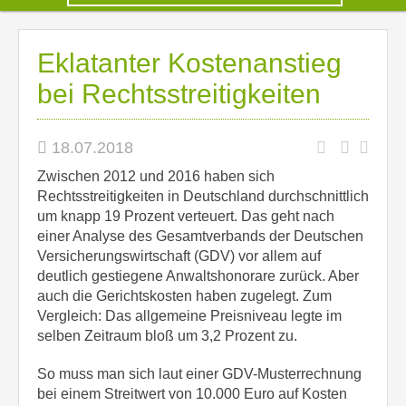
Eklatanter Kostenanstieg
bei Rechtsstreitigkeiten
18.07.2018
Zwischen 2012 und 2016 haben sich
Rechtsstreitigkeiten in Deutschland durchschnittlich
um knapp 19 Prozent verteuert. Das geht nach
einer Analyse des Gesamtverbands der Deutschen
Versicherungswirtschaft (GDV) vor allem auf
deutlich gestiegene Anwaltshonorare zurück. Aber
auch die Gerichtskosten haben zugelegt. Zum
Vergleich: Das allgemeine Preisniveau legte im
selben Zeitraum bloß um 3,2 Prozent zu.
So muss man sich laut einer GDV-Musterrechnung
bei einem Streitwert von 10.000 Euro auf Kosten