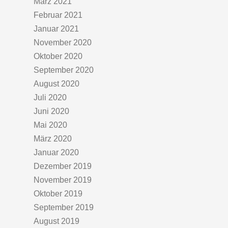
März 2021
Februar 2021
Januar 2021
November 2020
Oktober 2020
September 2020
August 2020
Juli 2020
Juni 2020
Mai 2020
März 2020
Januar 2020
Dezember 2019
November 2019
Oktober 2019
September 2019
August 2019