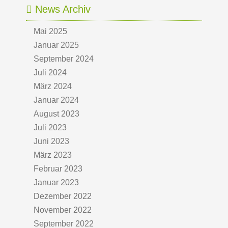
News Archiv
Mai 2025
Januar 2025
September 2024
Juli 2024
März 2024
Januar 2024
August 2023
Juli 2023
Juni 2023
März 2023
Februar 2023
Januar 2023
Dezember 2022
November 2022
September 2022