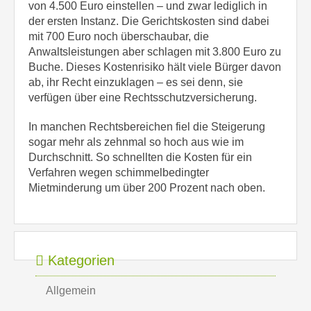
von 4.500 Euro einstellen – und zwar lediglich in
der ersten Instanz. Die Gerichtskosten sind dabei
mit 700 Euro noch überschaubar, die
Anwaltsleistungen aber schlagen mit 3.800 Euro zu
Buche. Dieses Kostenrisiko hält viele Bürger davon
ab, ihr Recht einzuklagen – es sei denn, sie
verfügen über eine Rechtsschutzversicherung.
In manchen Rechtsbereichen fiel die Steigerung
sogar mehr als zehnmal so hoch aus wie im
Durchschnitt. So schnellten die Kosten für ein
Verfahren wegen schimmelbedingter
Mietminderung um über 200 Prozent nach oben.
Kategorien
Allgemein