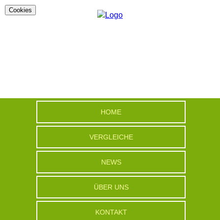
Cookies
HOME
VERGLEICHE
NEWS
ÜBER UNS
KONTAKT