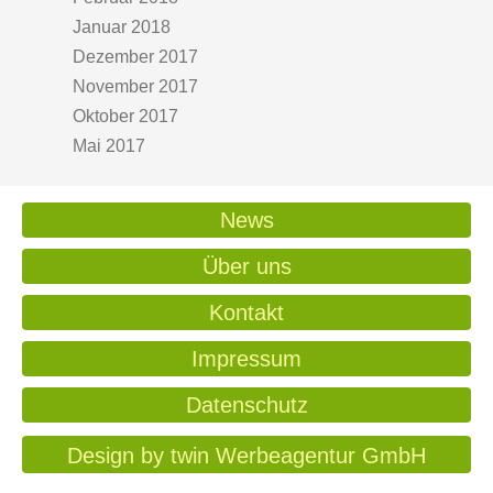
Januar 2018
Dezember 2017
November 2017
Oktober 2017
Mai 2017
News
Über uns
Kontakt
Impressum
Datenschutz
Design by twin Werbeagentur GmbH