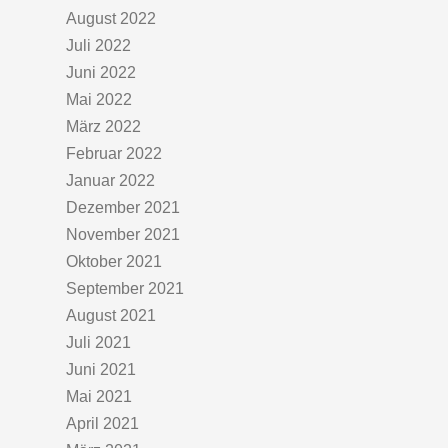
August 2022
Juli 2022
Juni 2022
Mai 2022
März 2022
Februar 2022
Januar 2022
Dezember 2021
November 2021
Oktober 2021
September 2021
August 2021
Juli 2021
Juni 2021
Mai 2021
April 2021