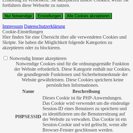
fortfahren diese Webseite zu nutzen.
Nur Notwendige
Einstellungen
Alle Cookies akzeptieren
Impressum
Datenschutzerklärung
Cookie-Einstellungen
Hier finden Sie eine Übersicht über alle verwendeten Cookies und
Skripte. Sie haben die Möglichkeit folgende Kategorien zu
akzeptieren oder zu blockieren.
Notwendig
Immer akzeptieren
Notwendige Cookies sind für die ordnungsgemäße Funktion
der Website erforderlich. Diese Kategorie enthält nur Cookies,
die grundlegende Funktionen und Sicherheitsmerkmale der
Website gewährleisten. Diese Cookies speichern keine
persönlichen Informationen.
Name
Beschreibung
Dieses Cookie ist für PHP-Anwendungen.
Das Cookie wird verwendet um die eindeutige
Session-ID eines Benutzers zu speichern und
zu identifizieren um die Benutzersitzung auf
PHPSESSID
der Website zu verwalten. Das Cookie ist ein
Session-Cookie und wird gelöscht, wenn alle
Browser-Fenster geschlossen werden.