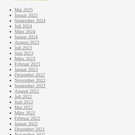
Mai 2025
Januar 2025
September 2024
Juli 2024
März 2024
Januar 2024
August 2023
Juli 2023
Juni 2023
März 2023
Februar 2023
Januar 2023
Dezember 2022
November 2022
September 2022
August 2022
Juli 2022
Juni 2022
Mai 2022
März 2022
Februar 2022
Januar 2022
Dezember 2021
November 2021