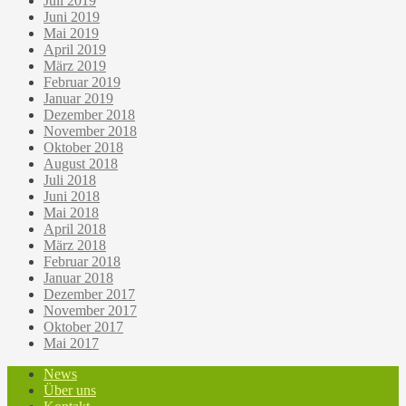
Juli 2019
Juni 2019
Mai 2019
April 2019
März 2019
Februar 2019
Januar 2019
Dezember 2018
November 2018
Oktober 2018
August 2018
Juli 2018
Juni 2018
Mai 2018
April 2018
März 2018
Februar 2018
Januar 2018
Dezember 2017
November 2017
Oktober 2017
Mai 2017
News
Über uns