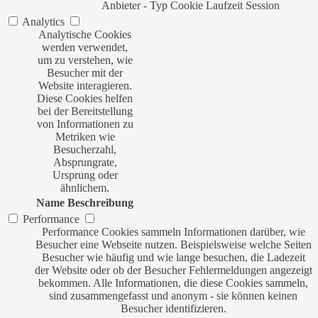
Anbieter
-
Typ
Cookie
Laufzeit
Session
Analytics
Analytische Cookies
werden verwendet,
um zu verstehen, wie
Besucher mit der
Website interagieren.
Diese Cookies helfen
bei der Bereitstellung
von Informationen zu
Metriken wie
Besucherzahl,
Absprungrate,
Ursprung oder
ähnlichem.
Name
Beschreibung
Performance
Performance Cookies sammeln Informationen darüber, wie
Besucher eine Webseite nutzen. Beispielsweise welche Seiten
Besucher wie häufig und wie lange besuchen, die Ladezeit
der Website oder ob der Besucher Fehlermeldungen angezeigt
bekommen. Alle Informationen, die diese Cookies sammeln,
sind zusammengefasst und anonym - sie können keinen
Besucher identifizieren.