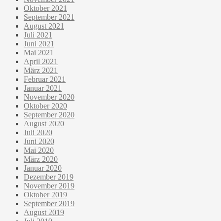
Oktober 2021
September 2021
August 2021
Juli 2021
Juni 2021
Mai 2021
April 2021
März 2021
Februar 2021
Januar 2021
November 2020
Oktober 2020
September 2020
August 2020
Juli 2020
Juni 2020
Mai 2020
März 2020
Januar 2020
Dezember 2019
November 2019
Oktober 2019
September 2019
August 2019