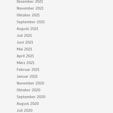
Dezember 2021
November 2021
Oktober 2021
September 2021
August 2021
Juli 2021
Juni 2021
Mai 2021
April 2021
März 2021
Februar 2021
Januar 2021
November 2020
Oktober 2020
September 2020
August 2020
Juli 2020