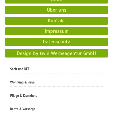
Über uns
Kontakt
Impressum
Datenschutz
Design by twin Werbeagentur GmbH
Sach und KFZ
Wohnung & Haus
Pflege & Krankheit
Rente & Vorsorge