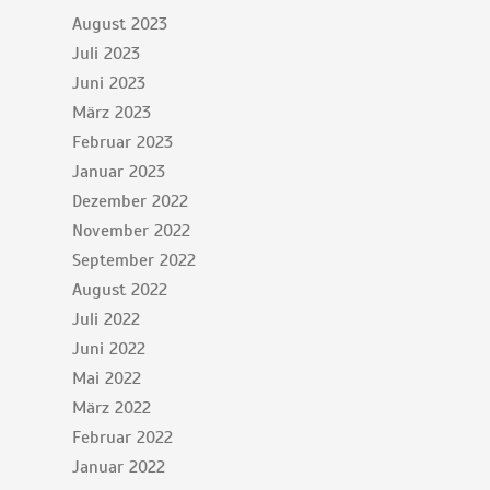
August 2023
Juli 2023
Juni 2023
März 2023
Februar 2023
Januar 2023
Dezember 2022
November 2022
September 2022
August 2022
Juli 2022
Juni 2022
Mai 2022
März 2022
Februar 2022
Januar 2022