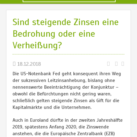
Sind steigende Zinsen eine
Bedrohung oder eine
Verheißung?
18.12.2018
Die US-Notenbank Fed geht konsequent ihren Weg
der sukzessiven Leitzinsanhebung, bislang ohne
nennenswerte Beeinträchtigung der Konjunktur –
obwohl die Befürchtungen nicht gering waren,
schließlich gelten steigende Zinsen als Gift für die
Kapitalmärkte und die Unternehmen.
Auch in Euroland dürfte in der zweiten Jahreshälfte
2019, spätestens Anfang 2020, die Zinswende
anstehen, die die Europäische Zentralbank (EZB)