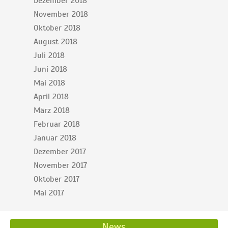
Dezember 2018
November 2018
Oktober 2018
August 2018
Juli 2018
Juni 2018
Mai 2018
April 2018
März 2018
Februar 2018
Januar 2018
Dezember 2017
November 2017
Oktober 2017
Mai 2017
News