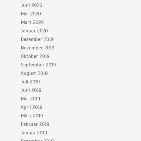
Juni 2020
Mai 2020
März 2020
Januar 2020
Dezember 2019
November 2019
Oktober 2019
September 2019
August 2019
Juli 2019
Juni 2019
Mai 2019
April 2019
März 2019
Februar 2019
Januar 2019