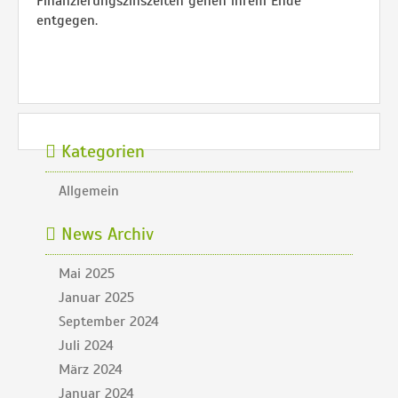
Finanzierungszinszeiten gehen ihrem Ende
entgegen.
Kategorien
Allgemein
News Archiv
Mai 2025
Januar 2025
September 2024
Juli 2024
März 2024
Januar 2024